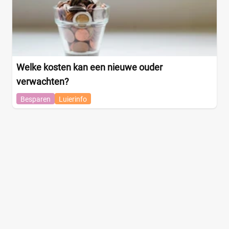
Welke kosten kan een nieuwe ouder
verwachten?
Besparen
Luierinfo