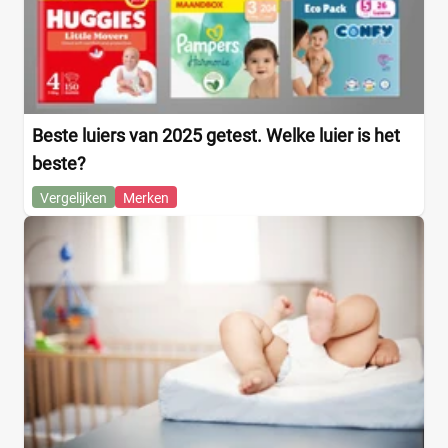
Beste luiers van 2025 getest. Welke luier is het
beste?
Vergelijken
Merken