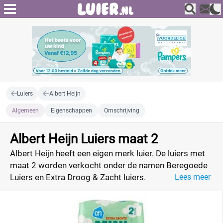
Luiers
Albert Heijn
Algemeen
Eigenschappen
Omschrijving
Albert Heijn Luiers maat 2
Albert Heijn heeft een eigen merk luier. De luiers met
maat 2 worden verkocht onder de namen Beregoede
Luiers en Extra Droog & Zacht luiers.
Lees meer