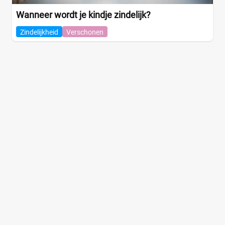
Wanneer wordt je kindje zindelijk?
Zindelijkheid
Verschonen