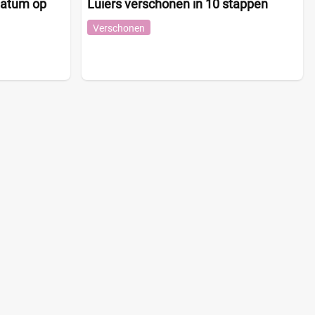
datum op
Luiers verschonen in 10 stappen
Verschonen