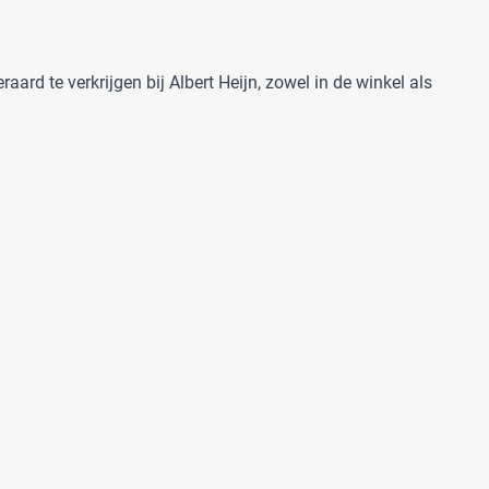
aard te verkrijgen bij Albert Heijn, zowel in de winkel als