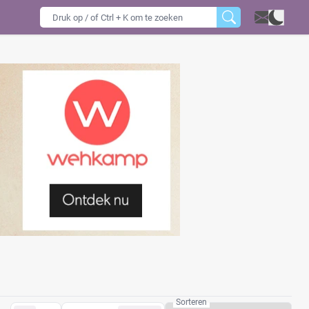
Sorteren