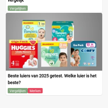
vergelijk
Vergelijken
Beste luiers van 2025 getest. Welke luier is het
beste?
Vergelijken
Merken