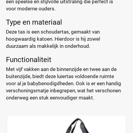
een speelse en stijlvolle uitstraling die perfect is
voor moderne ouders.
Type en materiaal
Deze tas is een schoudertas, gemaakt van
hoogwaardig katoen. Hierdoor is hij zowel
duurzaam als makkelijk in onderhoud.
Functionaliteit
Met vijf vakken aan de binnenzijde en twee aan de
buitenzijde, biedt deze luiertas voldoende ruimte
voor al je babybenodigdheden. Ook is er een handig
verschoningsmatje inbegrepen, wat het verschonen
onderweg een stuk eenvoudiger maakt.