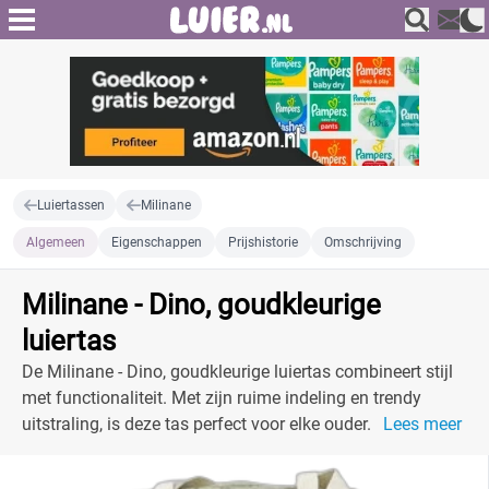
Luiertassen
Milinane
Algemeen
Eigenschappen
Prijshistorie
Omschrijving
Milinane - Dino, goudkleurige
luiertas
De Milinane - Dino, goudkleurige luiertas combineert stijl
met functionaliteit. Met zijn ruime indeling en trendy
uitstraling, is deze tas perfect voor elke ouder.
Lees meer