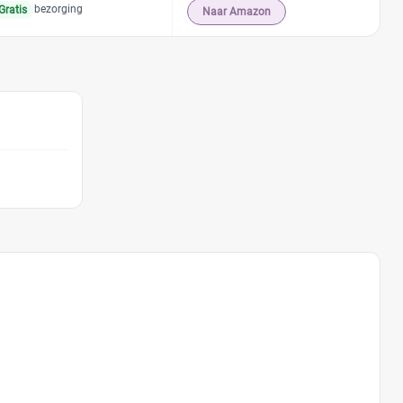
bezorging
Gratis
Naar Amazon