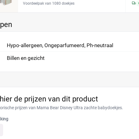
Voordeelpak van 1080 doekjes
ppen
Hypo-allergeen, Ongeparfumeerd, Ph-neutraal
Billen en gezicht
 hier de prijzen van dit product
torische prijzen van Mama Bear Disney Ultra zachte babydoekjes.
king