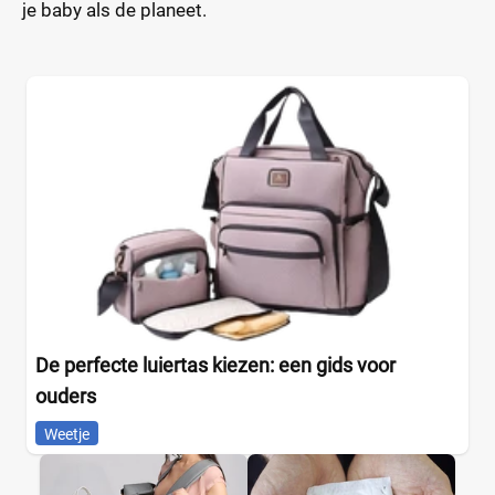
je baby als de planeet.
De perfecte luiertas kiezen: een gids voor
ouders
Weetje