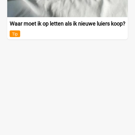
Waar moet ik op letten als ik nieuwe luiers koop?
Tip