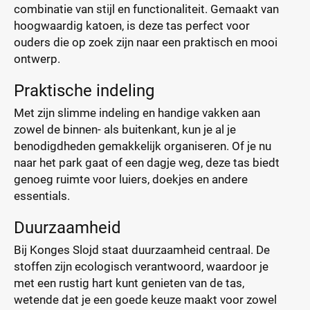
combinatie van stijl en functionaliteit. Gemaakt van
hoogwaardig katoen, is deze tas perfect voor
ouders die op zoek zijn naar een praktisch en mooi
ontwerp.
Praktische indeling
Met zijn slimme indeling en handige vakken aan
zowel de binnen- als buitenkant, kun je al je
benodigdheden gemakkelijk organiseren. Of je nu
naar het park gaat of een dagje weg, deze tas biedt
genoeg ruimte voor luiers, doekjes en andere
essentials.
Duurzaamheid
Bij Konges Slojd staat duurzaamheid centraal. De
stoffen zijn ecologisch verantwoord, waardoor je
met een rustig hart kunt genieten van de tas,
wetende dat je een goede keuze maakt voor zowel