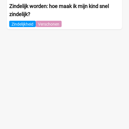
Zindelijk worden: hoe maak ik mijn kind snel
zindelijk?
Zindelijkheid
Verschonen