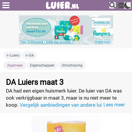
Luiers
DA
Algemeen
Eigenschappen
Omschrijving
DA Luiers maat 3
DA had een eigen huismerk luier. De luier van DA was
ook verkrijgbaar in maat 3, maar is nu niet meer te
koop.
Vergelijk aanbiedingen van andere luiers.
Lees meer