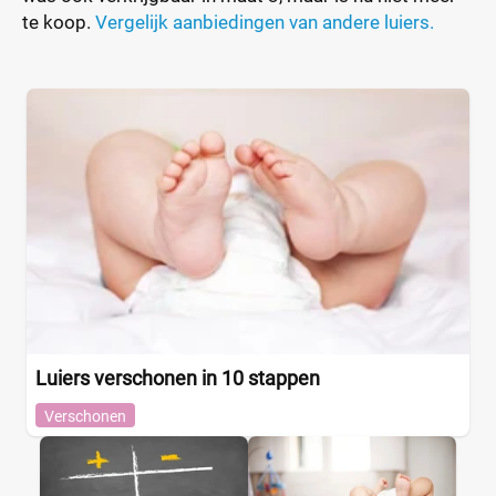
te koop.
Vergelijk aanbiedingen van andere luiers.
Luiers verschonen in 10 stappen
Verschonen