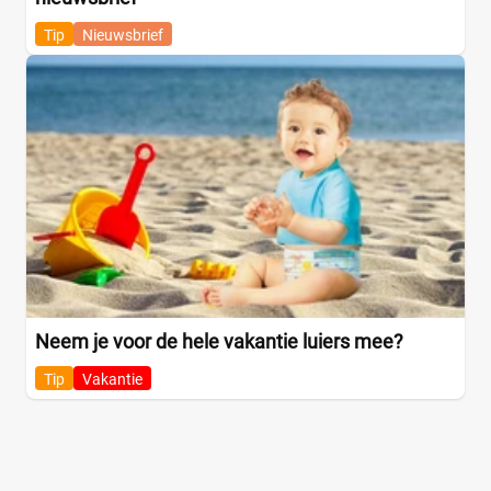
Tip
Nieuwsbrief
Neem je voor de hele vakantie luiers mee?
Tip
Vakantie