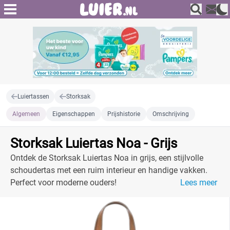
Luiertassen
Storksak
Algemeen
Eigenschappen
Prijshistorie
Omschrijving
Storksak Luiertas Noa - Grijs
Ontdek de Storksak Luiertas Noa in grijs, een stijlvolle
schoudertas met een ruim interieur en handige vakken.
Perfect voor moderne ouders!
Lees meer