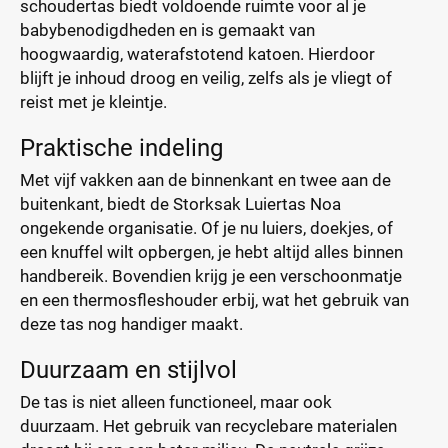
schoudertas biedt voldoende ruimte voor al je
babybenodigdheden en is gemaakt van
hoogwaardig, waterafstotend katoen. Hierdoor
blijft je inhoud droog en veilig, zelfs als je vliegt of
reist met je kleintje.
Praktische indeling
Met vijf vakken aan de binnenkant en twee aan de
buitenkant, biedt de Storksak Luiertas Noa
ongekende organisatie. Of je nu luiers, doekjes, of
een knuffel wilt opbergen, je hebt altijd alles binnen
handbereik. Bovendien krijg je een verschoonmatje
en een thermosfleshouder erbij, wat het gebruik van
deze tas nog handiger maakt.
Duurzaam en stijlvol
De tas is niet alleen functioneel, maar ook
duurzaam. Het gebruik van recyclebare materialen