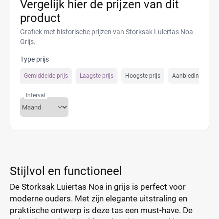
Vergelijk hier de prijzen van dit
product
Grafiek met historische prijzen van Storksak Luiertas Noa -
Grijs.
Type prijs
Gemiddelde prijs
Laagste prijs
Hoogste prijs
Aanbiedings prijs
Interval
Stijlvol en functioneel
De Storksak Luiertas Noa in grijs is perfect voor
moderne ouders. Met zijn elegante uitstraling en
praktische ontwerp is deze tas een must-have. De