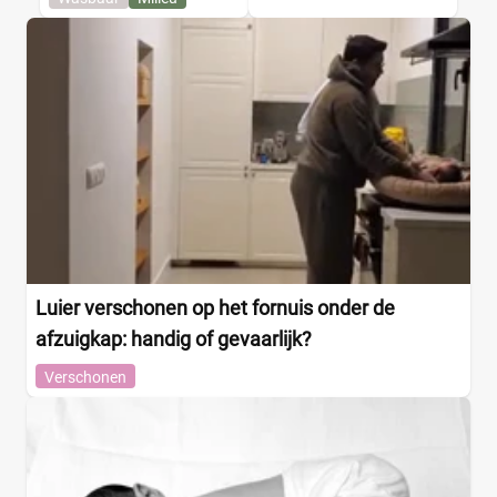
Luier verschonen op het fornuis onder de
afzuigkap: handig of gevaarlijk?
Verschonen