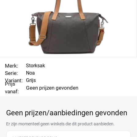
Merk:
Storksak
Serie:
Noa
Variant:
Grijs
Prijs
Geen prijzen gevonden
vanaf:
Geen prijzen/aanbiedingen gevonden
Er zijn momenteel geen winkels die dit product aanbieden.