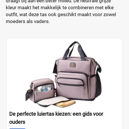
draagt bij aan een beter milieu. De neutrale grijze
kleur maakt het makkelijk te combineren met elke
outfit, wat deze tas ook geschikt maakt voor zowel
moeders als vaders.
De perfecte luiertas kiezen: een gids voor
ouders