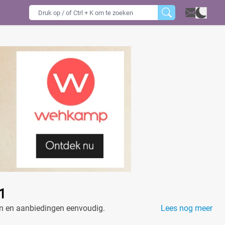
 1
zen en aanbiedingen eenvoudig.
Lees nog meer