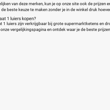
lijken van deze merken, kun je op onze site ook de prijzen 
 de beste keuze te maken zonder je in de winkel druk hoeve
at 1 luiers kopen?
1 luiers zijn verkrijgbaar bij grote supermarktketens en dr
onze vergelijkingspagina en ontdek waar je de beste prijzen