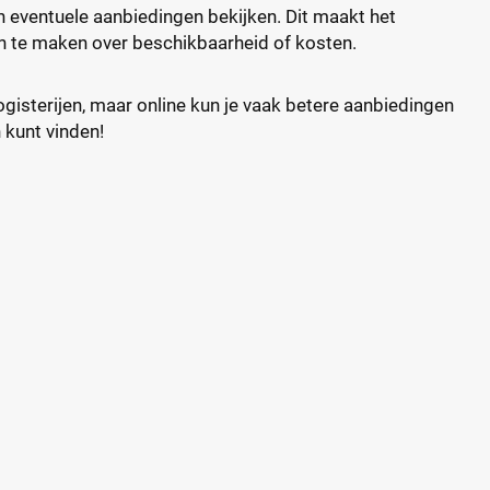
en eventuele aanbiedingen bekijken. Dit maakt het
n te maken over beschikbaarheid of kosten.
ogisterijen, maar online kun je vaak betere aanbiedingen
 kunt vinden!