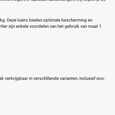
5 kg. Deze luiers bieden optimale bescherming en
Hier zijn enkele voordelen van het gebruik van maat 1
k verkrijgbaar in verschillende varianten, inclusief eco-