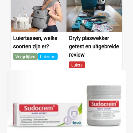
Luiertassen, welke
Dryly plaswekker
soorten zijn er?
getest en uitgebreide
review
Vergelijken
Luiertas
Luiers