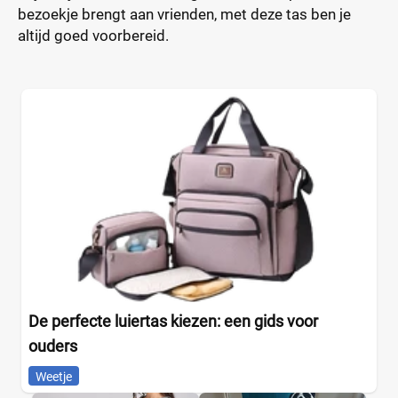
bezoekje brengt aan vrienden, met deze tas ben je
altijd goed voorbereid.
De perfecte luiertas kiezen: een gids voor
ouders
Weetje