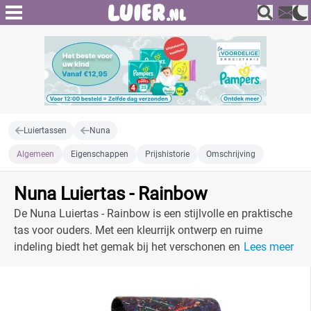
Luiertassen
Nuna
Algemeen
Eigenschappen
Prijshistorie
Omschrijving
Nuna Luiertas - Rainbow
De Nuna Luiertas - Rainbow is een stijlvolle en praktische
tas voor ouders. Met een kleurrijk ontwerp en ruime
indeling biedt het gemak bij het verschonen en
Lees meer
organiseren van babybenodigdheden.