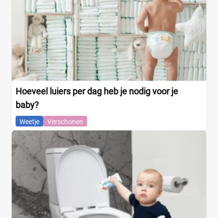
Hoeveel luiers per dag heb je nodig voor je
baby?
Weetje
Verschonen