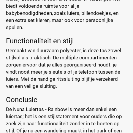
biedt voldoende ruimte voor al je
babybenodigdheden, zoals luiers, billendoekjes, en
een extra set kleren, maar ook voor persoonlijke
spullen.
Functionaliteit en stijl
Gemaakt van duurzaam polyester, is deze tas zowel
stijlvol als praktisch. De multiple compartimenten
zorgen ervoor dat je alles georganiseerd houdt; je
vindt nooit meer je sleutels of je telefoon tussen de
luiers. Met de handige ritssluiting blijf je verzekerd
van een veilige sluiting.
Conclusie
De Nuna Luiertas - Rainbow is meer dan enkel een
luiertas; het is een stijlstatement voor ouders die op
zoek zijn naar functionaliteit zonder in te boeten op
stijl. Of je nu een wandeling maakt in het park of een