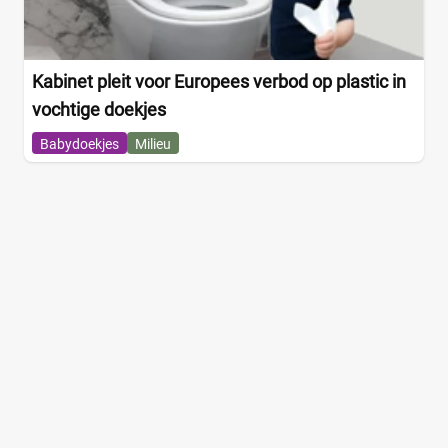
Kabinet pleit voor Europees verbod op plastic in
vochtige doekjes
Babydoekjes
Milieu