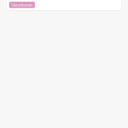
Verschonen