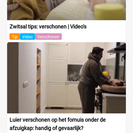
Zwitsal tips: verschonen | Video's
Tip
Video
Verschonen
Luier verschonen op het fornuis onder de
afzuigkap: handig of gevaarlijk?