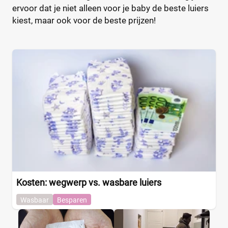
ervoor dat je niet alleen voor je baby de beste luiers
kiest, maar ook voor de beste prijzen!
Kosten: wegwerp vs. wasbare luiers
Wasbaar
Besparen