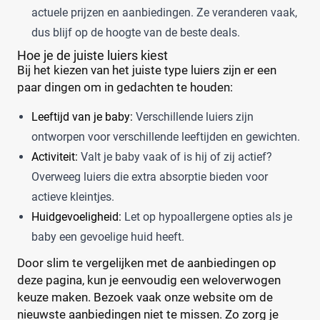
actuele prijzen en aanbiedingen. Ze veranderen vaak,
dus blijf op de hoogte van de beste deals.
Hoe je de juiste luiers kiest
Bij het kiezen van het juiste type luiers zijn er een
paar dingen om in gedachten te houden:
Leeftijd van je baby:
Verschillende luiers zijn
ontworpen voor verschillende leeftijden en gewichten.
Activiteit:
Valt je baby vaak of is hij of zij actief?
Overweeg luiers die extra absorptie bieden voor
actieve kleintjes.
Huidgevoeligheid:
Let op hypoallergene opties als je
baby een gevoelige huid heeft.
Door slim te vergelijken met de aanbiedingen op
deze pagina, kun je eenvoudig een weloverwogen
keuze maken. Bezoek vaak onze website om de
nieuwste aanbiedingen niet te missen. Zo zorg je