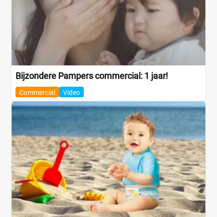
Bijzondere Pampers commercial: 1 jaar!
Commercial
Video