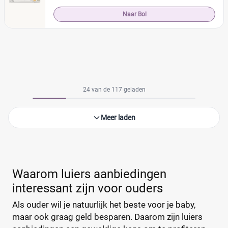
Naar Bol
24 van de 117 geladen
Meer laden
Waarom luiers aanbiedingen
interessant zijn voor ouders
Als ouder wil je natuurlijk het beste voor je baby,
maar ook graag geld besparen. Daarom zijn luiers