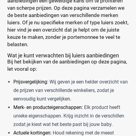
aanbiedingen een geweldige kans om te profiteren
van scherpe prijzen. Op deze pagina verzamelen we
de beste aanbiedingen van verschillende merken
luiers. Of je nu specifieke merken of type luiers zoekt,
hier vind je een overzicht dat je helpt om de juiste
keuze te maken, zonder je portemonnee te veel te
belasten.
Wat je kunt verwachten bij luiers aanbiedingen
Bij het bekijken van de aanbiedingen op deze pagina,
let vooral op:
Prijsvergelijking:
Wij geven je een helder overzicht van
de prijzen van verschillende winkeliers, zodat je
eenvoudig kunt vergelijken.
Merk- en producteigenschappen:
Elk product heeft
unieke eigenschappen. Krijg inzicht in de verschillen
zodat je kiest wat het beste past bij jouw baby.
Actuele kortingen:
Houd rekening met de meest