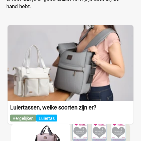
hand hebt.
Luiertassen, welke soorten zijn er?
Vergelijken
Luiertas