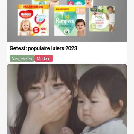
Getest: populaire luiers 2023
Vergelijken
Merken