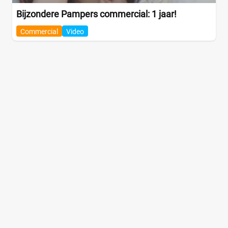
Bijzondere Pampers commercial: 1 jaar!
Commercial
Video