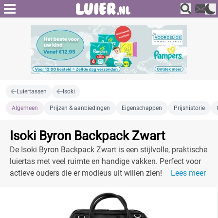
Luiertassen
Isoki
Algemeen
Prijzen & aanbiedingen
Eigenschappen
Prijshistorie
Isoki Byron Backpack Zwart
De Isoki Byron Backpack Zwart is een stijlvolle, praktische
luiertas met veel ruimte en handige vakken. Perfect voor
actieve ouders die er modieus uit willen zien!
Lees meer