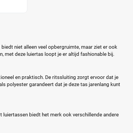
biedt niet alleen veel opbergruimte, maar ziet er ook
 met deze luiertas loopt je er altijd fashionable bij.
ioneel en praktisch. De ritssluiting zorgt ervoor dat je
ls polyester garandeert dat je deze tas jarenlang kunt
st luiertassen biedt het merk ook verschillende andere