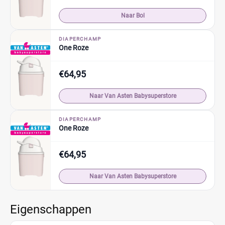
Naar Bol
DIAPERCHAMP
One Roze
€64,95
Naar Van Asten Babysuperstore
DIAPERCHAMP
One Roze
€64,95
Naar Van Asten Babysuperstore
Eigenschappen