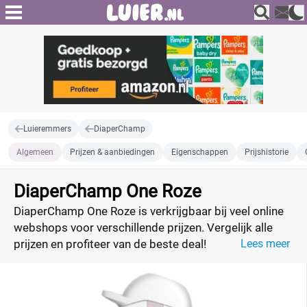
Luieremmers
DiaperChamp
Algemeen
Prijzen & aanbiedingen
Eigenschappen
Prijshistorie
DiaperChamp One Roze
DiaperChamp One Roze is verkrijgbaar bij veel online
webshops voor verschillende prijzen. Vergelijk alle
prijzen en profiteer van de beste deal!
Lees meer