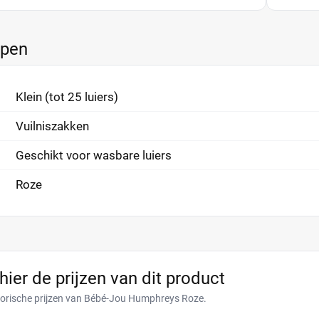
ppen
Klein (tot 25 luiers)
Vuilniszakken
Geschikt voor wasbare luiers
Roze
 hier de prijzen van dit product
torische prijzen van Bébé-Jou Humphreys Roze.