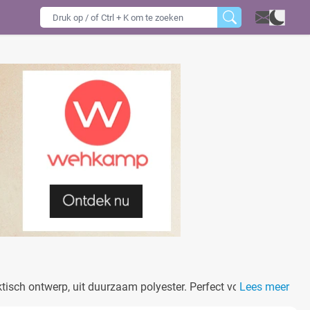
tisch ontwerp, uit duurzaam polyester. Perfect voor ouders
Lees meer