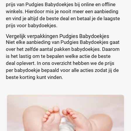
prijs van Pudgies Babydoekjes bij online en offline
winkels. Hierdoor mis je nooit meer een aanbieding
en vind je altijd de beste deal en betaal je de laagste
prijs voor babydoekjes.
Vergelijk verpakkingen Pudgies Babydoekjes
Niet elke aanbieding van Pudgies Babydoekjes gaat
over het zelfde aantal pakken babydoekjes. Daarom
is het lastig om te bepalen welke actie de beste
deal oplevert. In ons overzicht hebben we de prijs
per babydoekje bepaald voor alle acties zodat jij de
beste korting kunt vinden.