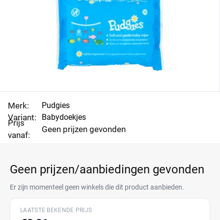
Merk:
Pudgies
Variant:
Babydoekjes
Prijs
Geen prijzen gevonden
vanaf:
Geen prijzen/aanbiedingen gevonden
Er zijn momenteel geen winkels die dit product aanbieden.
LAATSTE BEKENDE PRIJS