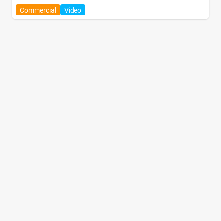
Commercial
Video