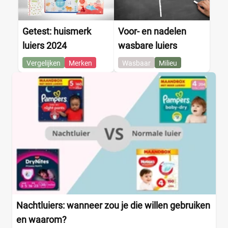
Getest: huismerk
Voor- en nadelen
luiers 2024
wasbare luiers
Vergelijken
Merken
Wasbaar
Milieu
Nachtluiers: wanneer zou je die willen gebruiken
en waarom?