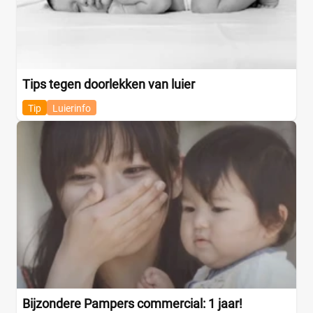
Tips tegen doorlekken van luier
Tip
Luierinfo
Bijzondere Pampers commercial: 1 jaar!