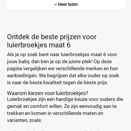
Meer laden
Ontdek de beste prijzen voor
luierbroekjes maat 6
Als je op zoek bent naar luierbroekjes maat 6 voor
jouw baby, dan ben je op de juiste plek! Op deze
pagina vergelijken we verschillende merken en hun
aanbiedingen. We begrijpen dat elke ouder op zoek
is naar de beste kwaliteit tegen de beste prijs.
Waarom kiezen voor luierbroekjes?
Luierbroekjes zijn een handige keuze voor ouders die
gemak en comfort willen. Ze zijn eenvoudig aan te
trekken en komen in verschillende maten en
varianten, zoals: