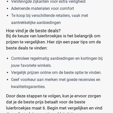
Verstevigde zijkanten voor extra veiligheid
Ademende materialen voor comfort
Te koop bij verschillende retailers, vaak met
aantrekkelijke aanbiedingen
Hoe vind je de beste deals?
Bij de keuze van luierbroekjes is het belangrijk om
prijzen te vergelijken. Hier zijn een paar tips om de
beste deals te vinden:
Controleer regelmatig aanbiedingen en kortingen bij
jouw favoriete winkels.
Vergelijk prijzen online om de beste optie te vinden.
Geef voorkeur aan merken met goede recensies en
kwaliteitsgaranties.
Door deze stappen te volgen, kun je ervoor zorgen
dat je de beste prijs betaalt voor de beste
luierbroekjes maat 6. Begin met vergelijken en vind