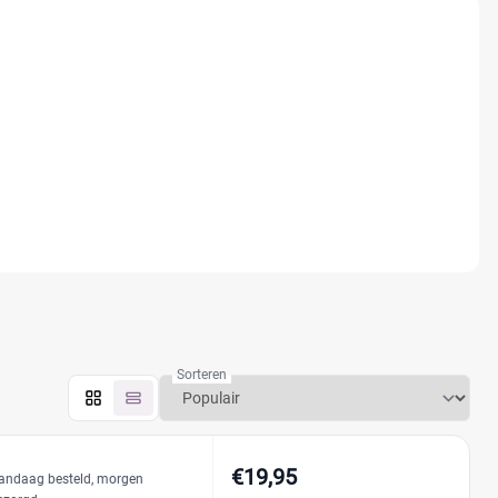
Sorteren
€19,95
andaag besteld, morgen