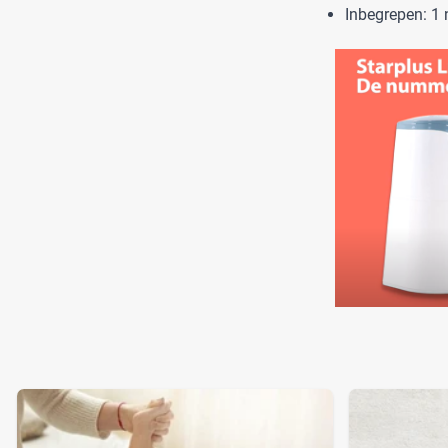
Inbegrepen: 1 n