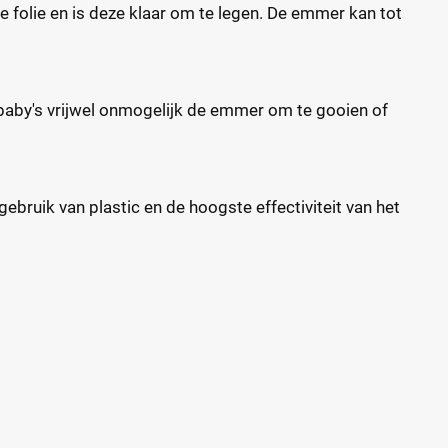
e folie en is deze klaar om te legen. De emmer kan tot
baby's vrijwel onmogelijk de emmer om te gooien of
ebruik van plastic en de hoogste effectiviteit van het