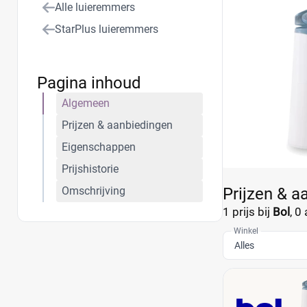
Alle luieremmers
StarPlus luieremmers
Pagina inhoud
Algemeen
Prijzen & aanbiedingen
Eigenschappen
Prijshistorie
Omschrijving
Prijzen & 
1 prijs bij
Bol
,
0 
Winkel
Alles