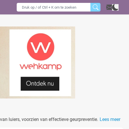
n luiers, voorzien van effectieve geurpreventie.
Lees meer