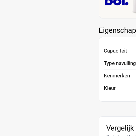
Eigenscha
Capaciteit
Type navulling
Kenmerken
Kleur
Vergelijk