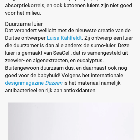
absorptiekorrels, en ook katoenen luiers zijn niet goed
voor het milieu.
Duurzame luier
Dat verandert wellicht met de nieuwste creatie van de
Duitse ontwerper
Luisa Kahlfeldt
. Zij ontwierp een luier
die duurzamer is dan alle andere: de sumo-luier. Deze
luier is gemaakt van SeaCell, dat is samengesteld uit
zeewier- en algenextracten, en eucalyptus.
Buitengewoon duurzaam dus, en daarnaast ook nog
goed voor de babyhuid! Volgens het internationale
designmagazine
Dezeen
is het materiaal namelijk
antibacterieel en rijk aan antioxidanten.