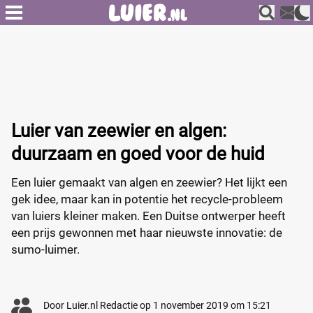
Luier van zeewier en algen:
duurzaam en goed voor de huid
Een luier gemaakt van algen en zeewier? Het lijkt een
gek idee, maar kan in potentie het recycle-probleem
van luiers kleiner maken. Een Duitse ontwerper heeft
een prijs gewonnen met haar nieuwste innovatie: de
sumo-luimer.
Door
Luier.nl Redactie
op
1 november 2019 om 15:21