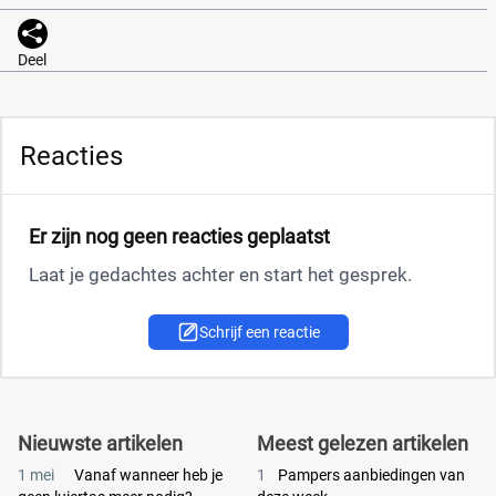
Deel
Reacties
Er zijn nog geen reacties geplaatst
Laat je gedachtes achter en start het gesprek.
Schrijf een reactie
Nieuwste artikelen
Meest gelezen artikelen
1 mei
Vanaf wanneer heb je
1
Pampers aanbiedingen van