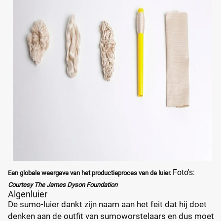
Foto's:
Een globale weergave van het productieproces van de luier.
Courtesy The James Dyson Foundation
Algenluier
De sumo-luier dankt zijn naam aan het feit dat hij doet
denken aan de outfit van sumoworstelaars en dus moet