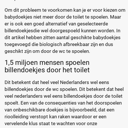
Om dit probleem te voorkomen kan je er voor kiezen om
babydoekjes niet meer door de toilet te spoelen. Maar
er is ook een goed alternatief van geselecteerde
billendoekjesdie wel doorgespoeld kunnen worden. In
dit artikel hebben zitten aantal geschikte babydoekjes
toegevoegd die biologisch afbreekbaar zijn en dus
geschikt zijn om door de wc te spoelen.
1,5 miljoen mensen spoelen
billendoekjes door het toilet
Dit betekent dat heel veel Nederlanders wel eens
billendoekjes door de wc spoelen. Dit betekent dat heel
veel nederlanders wel eens billendoekjes door de toilet
spoelt. Een van de consequenties van het doorspoelen
van onbeschikbare doekjes is bijvoorbeeld, dat een
rioolleiding verstopt kan raken waardoor er een
vervelende klus staat te wachten voor onze