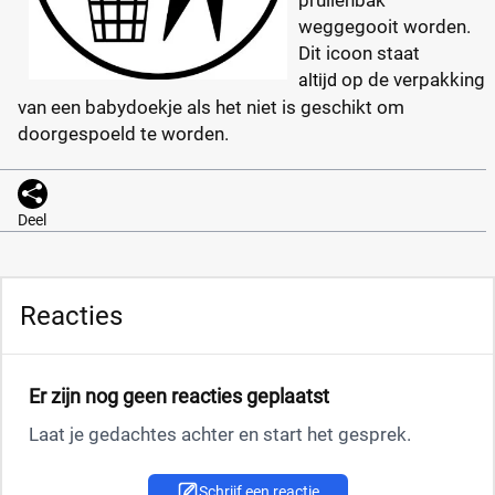
prullenbak
weggegooit worden.
Dit icoon staat
op de verpakking
altijd
van een babydoekje als het niet is geschikt om
doorgespoeld te worden.
Deel
Reacties
Er zijn nog geen reacties geplaatst
Laat je gedachtes achter en start het gesprek.
Schrijf een reactie