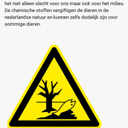
het niet alleen slecht voor ons maar ook voor het milieu.
De chemische stoffen vergiftigen de dieren in de
nederlandse natuur en kunnen zelfs dodelijk zijn voor
sommige dieren.