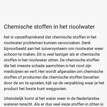
Chemische stoffen in het rioolwater
het is vanzelfsprekend dat chemische stoffen in het
rioolwater problemen kunnen veroorzaken. Denk
bijvoorbeeld aan het zuiversysteem om rioolwater weer
schoon te maken. Dit is veel lastiger als er chemische
stoffen in het rioolwater zitten. De chemische stoffen
die het meeste schade aanrichten in het riool zijn
medicijnen en verf, Het wordt afgeraden om chemische
stoffen of producten die chemische stoffen bevatten
door de wc te spoelen, kijk op de verpakking waar je het
product het beste kunt weggooien.
Uiteindelijk komt al het water weer in de Nederlandse
wateren terecht. Als er dus veel vieze stoffen in zitten is