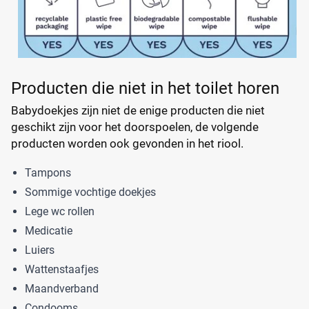
Producten die niet in het toilet horen
Babydoekjes zijn niet de enige producten die niet
geschikt zijn voor het doorspoelen, de volgende
producten worden ook gevonden in het riool.
Tampons
Sommige vochtige doekjes
Lege wc rollen
Medicatie
Luiers
Wattenstaafjes
Maandverband
Condooms