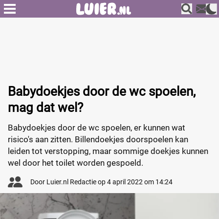
Babydoekjes door de wc spoelen,
mag dat wel?
Babydoekjes door de wc spoelen, er kunnen wat
risico's aan zitten. Billendoekjes doorspoelen kan
leiden tot verstopping, maar sommige doekjes kunnen
wel door het toilet worden gespoeld.
Door
Luier.nl Redactie
op
4 april 2022 om 14:24