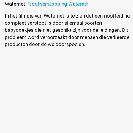
Waternet:
Riool verstopping
Waternet
In het filmpje van Waternet is te zien dat een riool leiding
compleet verstopt is door allemaal soorten
babydoekjes die niet geschikt zijn voor de leidingen. Dit
probleem word veroorzaakt door mensen die verkeerde
producten door de wc doorspoelen.