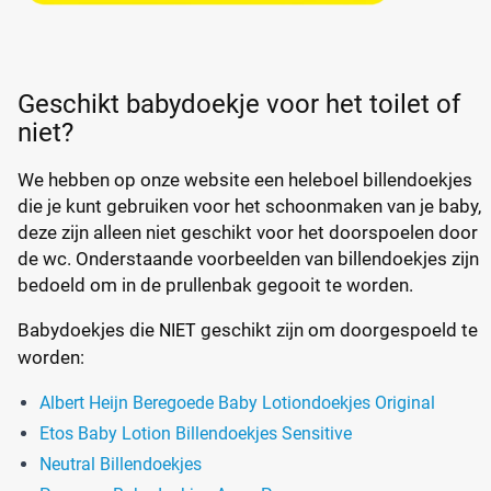
Geschikt babydoekje voor het toilet of
niet?
We hebben op onze website een heleboel billendoekjes
die je kunt gebruiken voor het schoonmaken van je baby,
deze zijn alleen niet geschikt voor het doorspoelen door
de wc. Onderstaande voorbeelden van billendoekjes zijn
bedoeld om in de prullenbak gegooit te worden.
Babydoekjes die
geschikt zijn om doorgespoeld te
NIET
worden:
Albert Heijn Beregoede Baby Lotiondoekjes Original
Etos Baby Lotion Billendoekjes Sensitive
Neutral Billendoekjes