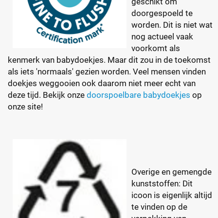
geschikt om
doorgespoeld te
worden. Dit is niet wat
nog actueel vaak
voorkomt als
kenmerk van babydoekjes. Maar dit zou in de toekomst
als iets 'normaals' gezien worden. Veel mensen vinden
doekjes weggooien ook daarom niet meer echt van
deze tijd. Bekijk onze
doorspoelbare babydoekjes
op
onze site!
Overige en gemengde
kunststoffen: Dit
icoon is eigenlijk altijd
te vinden op de