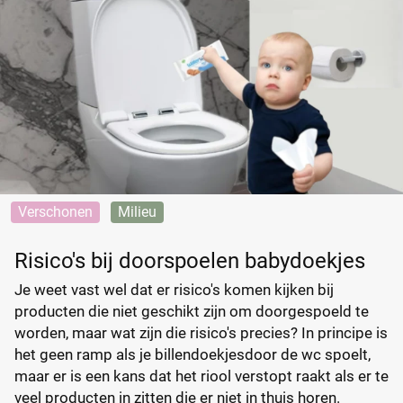
Verschonen
Milieu
Risico's bij doorspoelen babydoekjes
Je weet vast wel dat er risico's komen kijken bij
producten die niet geschikt zijn om doorgespoeld te
worden, maar wat zijn die risico's precies? In principe is
het geen ramp als je billendoekjesdoor de wc spoelt,
maar er is een kans dat het riool verstopt raakt als er te
veel producten in zitten die er niet in thuis horen.