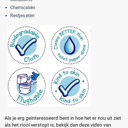
Chemicaliën
Restjes eten
Als je erg geïnteresseerd bent in hoe het er nou uit ziet
als het riool verstopt is, bekijk dan deze video van