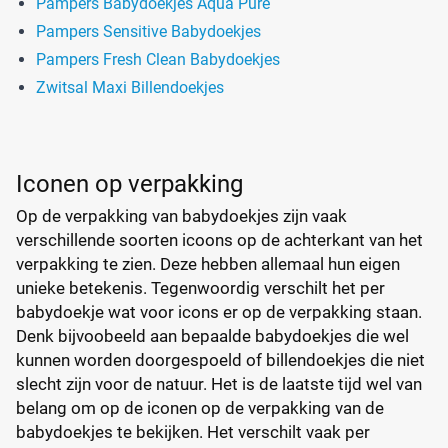
Pampers Babydoekjes Aqua Pure
Pampers Sensitive Babydoekjes
Pampers Fresh Clean Babydoekjes
Zwitsal Maxi Billendoekjes
Iconen op verpakking
Op de verpakking van babydoekjes zijn vaak
verschillende soorten icoons op de achterkant van het
verpakking te zien. Deze hebben allemaal hun eigen
unieke betekenis. Tegenwoordig verschilt het per
babydoekje wat voor icons er op de verpakking staan.
Denk bijvoobeeld aan bepaalde babydoekjes die wel
kunnen worden doorgespoeld of billendoekjes die niet
slecht zijn voor de natuur. Het is de laatste tijd wel van
belang om op de iconen op de verpakking van de
babydoekjes te bekijken. Het verschilt vaak per