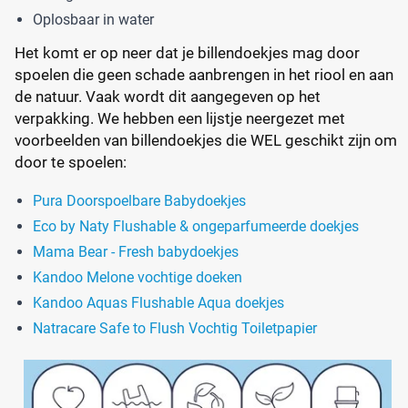
Oplosbaar in water
Het komt er op neer dat je billendoekjes mag door
spoelen die geen schade aanbrengen in het riool en aan
de natuur. Vaak wordt dit aangegeven op het
verpakking. We hebben een lijstje neergezet met
voorbeelden van billendoekjes die WEL geschikt zijn om
door te spoelen:
Pura Doorspoelbare Babydoekjes
Eco by Naty Flushable & ongeparfumeerde doekjes
Mama Bear - Fresh babydoekjes
Kandoo Melone vochtige doeken
Kandoo Aquas Flushable Aqua doekjes
Natracare Safe to Flush Vochtig Toiletpapier