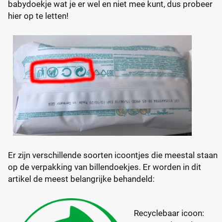
babydoekje wat je er wel en niet mee kunt, dus probeer
hier op te letten!
Er zijn verschillende soorten icoontjes die meestal staan
op de verpakking van billendoekjes. Er worden in dit
artikel de meest belangrijke behandeld:
Recyclebaar icoon: