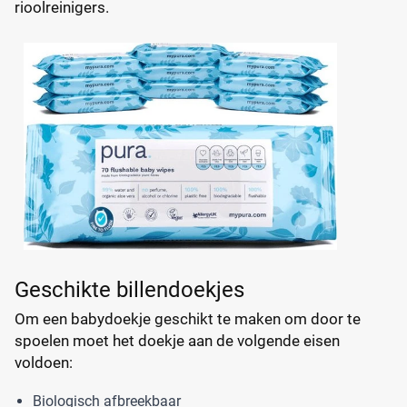
rioolreinigers.
Geschikte billendoekjes
Om een babydoekje geschikt te maken om door te
spoelen moet het doekje aan de volgende eisen
voldoen:
Biologisch afbreekbaar