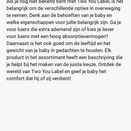
Als je nog niet bekend bent met Two You Label, is het
belangrijk om de verschillende opties in overweging
te nemen. Denk aan de behoeften van je baby en
welke eigenschappen voor jullie belangrijk zijn. Ga je
voor luiers die extra ademend zijn of kies je liever
voor luiers met een hoog absorptievermogen?
Daarnaast is het ook goed om de leeftijd en het
gewicht van je baby in gedachten te houden. Elk
product in het assortiment heeft een beschrijving die
je helpt bij het maken van de juiste keuze. Ontdek de
wereld van Two You Label en geef je baby het
comfort dat hij of zij verdient!