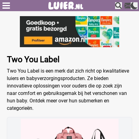
Two You Label
Two You Label is een merk dat zich richt op kwalitatieve
luiers en babyverzorgingsproducten. Ze bieden
innovatieve oplossingen voor ouders die op zoek zijn
naar comfort en gebruiksgemak bij het verschonen van
hun baby. Ontdek meer over hun submerken en
categorieën.