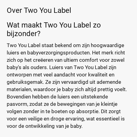
Over Two You Label
Wat maakt Two You Label zo
bijzonder?
Two You Label staat bekend om zijn hoogwaardige
luiers en babyverzorgingsproducten. Het merk richt
zich op het creëeren van ultiem comfort voor zowel
baby's als ouders. Luiers van Two You Label zijn
ontworpen met veel aandacht voor kwaliteit en
gebruiksgemak. Ze zijn vervaardigd uit ademende
materialen, waardoor je baby zich altijd prettig voelt.
Bovendien hebben de luiers een uitstekende
pasvorm, zodat ze de bewegingen van je kleintje
volgen zonder in te boeten op absorptie. Dit zorgt
voor een veilige en droge ervaring, wat essentieel is
voor de ontwikkeling van je baby.