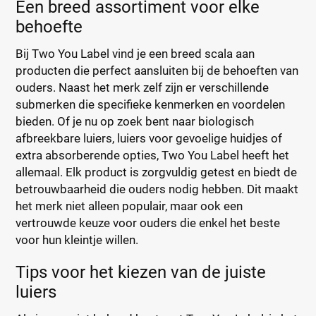
Een breed assortiment voor elke
behoefte
Bij Two You Label vind je een breed scala aan
producten die perfect aansluiten bij de behoeften van
ouders. Naast het merk zelf zijn er verschillende
submerken die specifieke kenmerken en voordelen
bieden. Of je nu op zoek bent naar biologisch
afbreekbare luiers, luiers voor gevoelige huidjes of
extra absorberende opties, Two You Label heeft het
allemaal. Elk product is zorgvuldig getest en biedt de
betrouwbaarheid die ouders nodig hebben. Dit maakt
het merk niet alleen populair, maar ook een
vertrouwde keuze voor ouders die enkel het beste
voor hun kleintje willen.
Tips voor het kiezen van de juiste
luiers