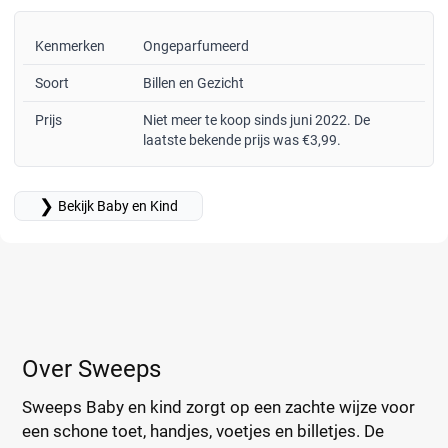
Kenmerken
Ongeparfumeerd
Soort
Billen en Gezicht
Prijs
Niet meer te koop sinds juni 2022. De
laatste bekende prijs was €3,99.
❯
Bekijk Baby en Kind
Over Sweeps
Sweeps Baby en kind zorgt op een zachte wijze voor
een schone toet, handjes, voetjes en billetjes. De