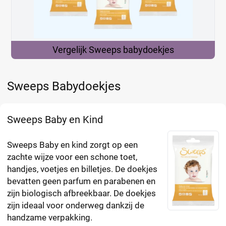
Vergelijk Sweeps
babydoekjes
Sweeps Babydoekjes
Sweeps Baby en Kind
Sweeps Baby en kind zorgt op een
zachte wijze voor een schone toet,
handjes, voetjes en billetjes. De doekjes
bevatten geen parfum en parabenen en
zijn biologisch afbreekbaar. De doekjes
zijn ideaal voor onderweg dankzij de
handzame verpakking.