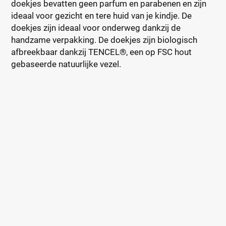
doekjes bevatten geen parfum en parabenen en zijn
ideaal voor gezicht en tere huid van je kindje. De
doekjes zijn ideaal voor onderweg dankzij de
handzame verpakking. De doekjes zijn biologisch
afbreekbaar dankzij TENCEL®, een op FSC hout
gebaseerde natuurlijke vezel.