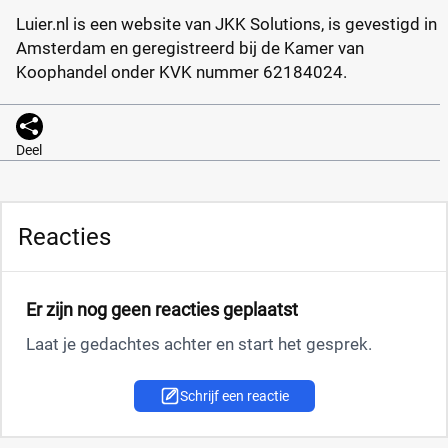
Luier.nl is een website van JKK Solutions, is gevestigd in
Amsterdam en geregistreerd bij de Kamer van
Koophandel onder KVK nummer 62184024.
Deel
Reacties
Er zijn nog geen reacties geplaatst
Laat je gedachtes achter en start het gesprek.
Schrijf een reactie