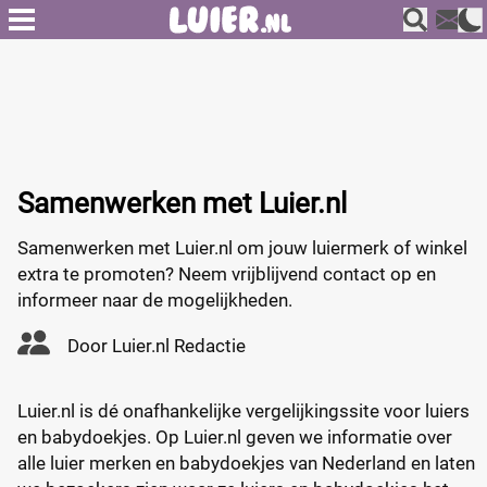
Samenwerken met Luier.nl
Samenwerken met Luier.nl om jouw luiermerk of winkel
extra te promoten? Neem vrijblijvend contact op en
informeer naar de mogelijkheden.
Door
Luier.nl Redactie
Luier.nl is dé onafhankelijke vergelijkingssite voor luiers
en babydoekjes. Op Luier.nl geven we informatie over
alle luier merken en babydoekjes van Nederland en laten