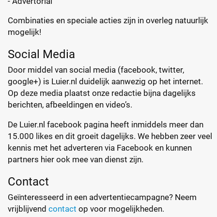
- Advertorial
Combinaties en speciale acties zijn in overleg natuurlijk
mogelijk!
Social Media
Door middel van social media (facebook, twitter,
google+) is Luier.nl duidelijk aanwezig op het internet.
Op deze media plaatst onze redactie bijna dagelijks
berichten, afbeeldingen en video’s.
De Luier.nl facebook pagina heeft inmiddels meer dan
15.000 likes en dit groeit dagelijks. We hebben zeer veel
kennis met het adverteren via Facebook en kunnen
partners hier ook mee van dienst zijn.
Contact
Geïnteresseerd in een advertentiecampagne? Neem
vrijblijvend
contact
op voor mogelijkheden.