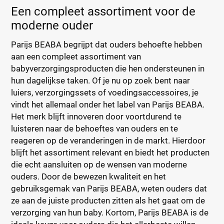
Een compleet assortiment voor de
moderne ouder
Parijs BEABA begrijpt dat ouders behoefte hebben
aan een compleet assortiment van
babyverzorgingsproducten die hen ondersteunen in
hun dagelijkse taken. Of je nu op zoek bent naar
luiers, verzorgingssets of voedingsaccessoires, je
vindt het allemaal onder het label van Parijs BEABA.
Het merk blijft innoveren door voortdurend te
luisteren naar de behoeftes van ouders en te
reageren op de veranderingen in de markt. Hierdoor
blijft het assortiment relevant en biedt het producten
die echt aansluiten op de wensen van moderne
ouders. Door de bewezen kwaliteit en het
gebruiksgemak van Parijs BEABA, weten ouders dat
ze aan de juiste producten zitten als het gaat om de
verzorging van hun baby. Kortom, Parijs BEABA is de