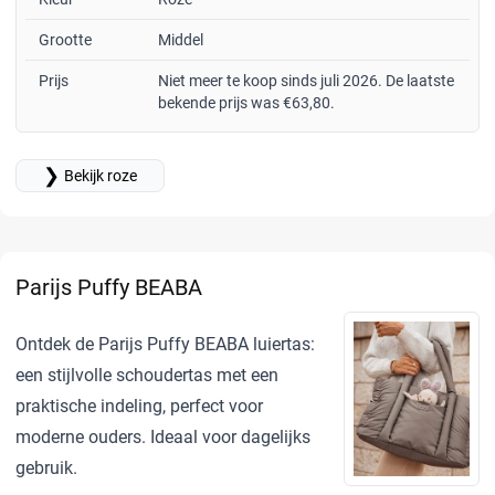
Grootte
Middel
Prijs
Niet meer te koop sinds juli 2026. De laatste
bekende prijs was €63,80.
❯
Bekijk roze
Parijs Puffy BEABA
Ontdek de Parijs Puffy BEABA luiertas:
een stijlvolle schoudertas met een
praktische indeling, perfect voor
moderne ouders. Ideaal voor dagelijks
gebruik.