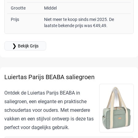
Grootte
Middel
Prijs
Niet meer te koop sinds mei 2025. De
laatste bekende prijs was €49,49.
❯
Bekijk Grijs
Luiertas Parijs BEABA saliegroen
Ontdek de Luiertas Parijs BEABA in
saliegroen, een elegante en praktische
schoudertas voor ouders. Met meerdere
vakken en een stijlvol ontwerp is deze tas
perfect voor dagelijks gebruik.