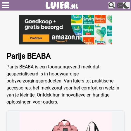
Parijs BEABA
Parijs BEABA is een toonaangevend merk dat
gespecialiseerd is in hoogwaardige
babyverzorgingsproducten. Van luiers tot praktische
accessoires, het merk zorgt voor het comfort en welzijn
van je kleintje. Ontdek hun innovatieve en handige
oplossingen voor ouders.