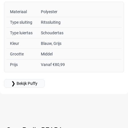
Materiaal
Polyester
Type sluiting
Ritssluiting
Type luiertas
Schoudertas
Kleur
Blauw, Grijs
Grootte
Middel
Prijs
Vanaf €80,99
❯
Bekijk Puffy