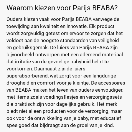
Waarom kiezen voor Parijs BEABA?
Ouders kiezen vaak voor Parijs BEABA vanwege de
toewijding aan kwaliteit en innovatie. Elk product
wordt zorgvuldig getest om ervoor te zorgen dat het
voldoet aan de hoogste standaarden van veiligheid
en gebruiksgemak. De luiers van Parijs BEABA zijn
bijvoorbeeld ontworpen met een ademend materiaal
dat irritatie van de gevoelige babyhuid helpt te
voorkomen. Daarnaast zijn de luiers
superabsorberend, wat zorgt voor een langdurige
droogheid en comfort voor je kleintje. De accessoires
van BEABA maken het leven van ouders eenvoudiger,
met items zoals voedingsflesjes en verzorgingssets
die praktisch zijn voor dagelijks gebruik. Het merk
biedt niet alleen producten voor de verzorging, maar
ook voor de ontwikkeling van je baby, met educatief
speelgoed dat bijdraagt aan de groei van je kind.