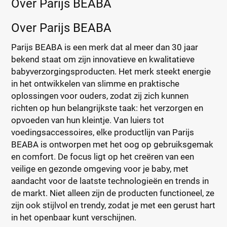
Over Parijs BEABA
Over Parijs BEABA
Parijs BEABA is een merk dat al meer dan 30 jaar
bekend staat om zijn innovatieve en kwalitatieve
babyverzorgingsproducten. Het merk steekt energie
in het ontwikkelen van slimme en praktische
oplossingen voor ouders, zodat zij zich kunnen
richten op hun belangrijkste taak: het verzorgen en
opvoeden van hun kleintje. Van luiers tot
voedingsaccessoires, elke productlijn van Parijs
BEABA is ontworpen met het oog op gebruiksgemak
en comfort. De focus ligt op het creëren van een
veilige en gezonde omgeving voor je baby, met
aandacht voor de laatste technologieën en trends in
de markt. Niet alleen zijn de producten functioneel, ze
zijn ook stijlvol en trendy, zodat je met een gerust hart
in het openbaar kunt verschijnen.