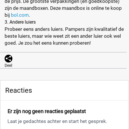
de prijs. De grootste verpakkingen (en goedkoopste)
zijn de maandboxen. Deze maandbox is online te koop
bij
bol.com
.
3. Andere luiers
Probeer eens anders luiers. Pampers zijn kwalitatief de
beste luiers, maar wie weet zit een ander luier ook wel
goed. Je zou het eens kunnen proberen!
Deel
Reacties
Er zijn nog geen reacties geplaatst
Laat je gedachtes achter en start het gesprek.