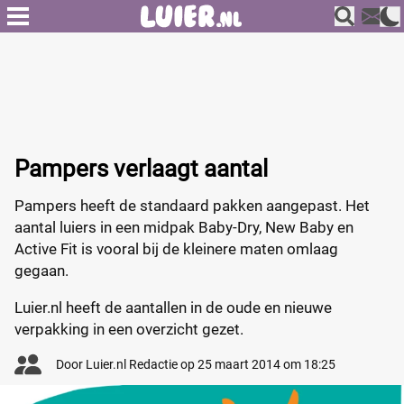
Pampers verlaagt aantal
Pampers heeft de standaard pakken aangepast. Het
aantal luiers in een midpak Baby-Dry, New Baby en
Active Fit is vooral bij de kleinere maten omlaag
gegaan.
Luier.nl heeft de aantallen in de oude en nieuwe
verpakking in een overzicht gezet.
Door
Luier.nl Redactie
op
25 maart 2014 om 18:25