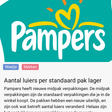
Weetje
Merken
Aantal luiers per standaard pak lager
Pampers heeft nieuwe midpak verpakkingen. De midpak
verpakkingen zijn de standaard verpakkingen die je in de
winkel koopt. De pakken hebben een nieuw uiterlijk, en
zijn ook wat betreft aantal luiers veranderd. Helaas zijn