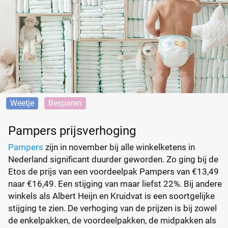
Weetje
Besparen
Pampers prijsverhoging
Pampers
zijn in november bij alle winkelketens in
Nederland significant duurder geworden. Zo ging bij de
Etos de prijs van een voordeelpak Pampers van €13,49
naar €16,49. Een stijging van maar liefst 22%. Bij andere
winkels als Albert Heijn en Kruidvat is een soortgelijke
stijging te zien. De verhoging van de prijzen is bij zowel
de enkelpakken, de voordeelpakken, de midpakken als