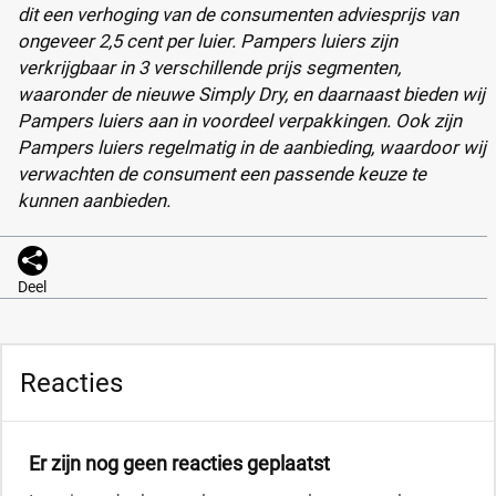
dit een verhoging van de consumenten adviesprijs van
ongeveer 2,5 cent per luier. Pampers luiers zijn
verkrijgbaar in 3 verschillende prijs segmenten,
waaronder de nieuwe Simply Dry, en daarnaast bieden wij
Pampers luiers aan in voordeel verpakkingen. Ook zijn
Pampers luiers regelmatig in de aanbieding, waardoor wij
verwachten de consument een passende keuze te
kunnen aanbieden.
Deel
Reacties
Er zijn nog geen reacties geplaatst