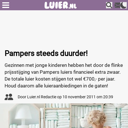
Pampers steeds duurder!
Gezinnen met jonge kinderen hebben het door de flinke
prijsstijging van Pampers luiers financieel extra zwaar.
De totale luier kosten stijgen tot wel €700,- per jaar.
Houd daarom alle luieraanbiedingen in de gaten!
Door
Luier.nl Redactie
op
10 november 2011 om 20:39