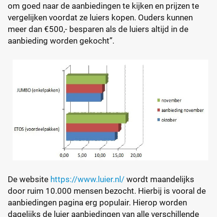
om goed naar de aanbiedingen te kijken en prijzen te
vergelijken voordat ze luiers kopen. Ouders kunnen
meer dan €500,- besparen als de luiers altijd in de
aanbieding worden gekocht”.
De website
https://www.luier.nl/
wordt maandelijks
door ruim 10.000 mensen bezocht. Hierbij is vooral de
aanbiedingen pagina erg populair. Hierop worden
dagelijks de luier aanbiedingen van alle verschillende