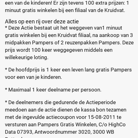
een van de kinderen! Er zijn tevens 100 extra prijzen: 1
minuut gratis winkelen bij een filiaal van de Kruidvat.
Alles op een rij over deze actie
* Deze Actie bestaat uit het weggeven van1 minuut
gratis winkelen bij een Kruidvat filiaal, na aankoop van 3
midpakken Pampers of 2 reuzenpakken Pampers. Deze
prijs wordt 100 keer weggegeven middels een
willekeurige loting.
* De hoofdprijs is 1 keer een leven lang gratis Pampers
voor een van je kinderen.
* Maximaal 1 keer deelname per persoon.
* De deelnemers die gedurende de Actieperiode
meedoen aan de actie dienen de kassa bon tezamen
met de ingevulde actiecoupon voor 15-08-2011 te
versturen aan Pampers Gratis Winkelen, C/o HighCo
Data 07393, Antwoordnummer 3020, 3000 WB