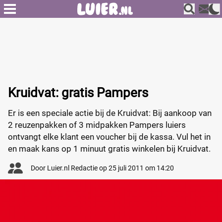
Kruidvat: gratis Pampers
Er is een speciale actie bij de Kruidvat: Bij aankoop van
2 reuzenpakken of 3 midpakken Pampers luiers
ontvangt elke klant een voucher bij de kassa. Vul het in
en maak kans op 1 minuut gratis winkelen bij Kruidvat.
Door
Luier.nl Redactie
op
25 juli 2011 om 14:20