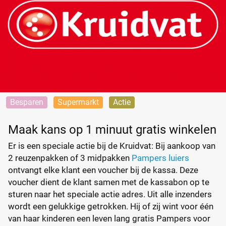
Besparen
Supermarkt
Actie
Maak kans op 1 minuut gratis winkelen
Er is een speciale actie bij de Kruidvat: Bij aankoop van
2 reuzenpakken of 3 midpakken
Pampers luiers
ontvangt elke klant een voucher bij de kassa. Deze
voucher dient de klant samen met de kassabon op te
sturen naar het speciale actie adres. Uit alle inzenders
wordt een gelukkige getrokken. Hij of zij wint voor één
van haar kinderen een leven lang gratis Pampers voor