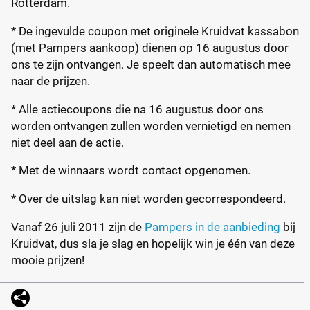
Rotterdam.
* De ingevulde coupon met originele Kruidvat kassabon
(met Pampers aankoop) dienen op 16 augustus door
ons te zijn ontvangen. Je speelt dan automatisch mee
naar de prijzen.
* Alle actiecoupons die na 16 augustus door ons
worden ontvangen zullen worden vernietigd en nemen
niet deel aan de actie.
* Met de winnaars wordt contact opgenomen.
* Over de uitslag kan niet worden gecorrespondeerd.
Vanaf 26 juli 2011 zijn de
Pampers in de aanbieding
bij
Kruidvat, dus sla je slag en hopelijk win je één van deze
mooie prijzen!