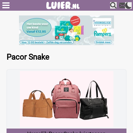
Pacor Snake