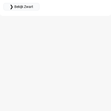
❯
Bekijk Zwart