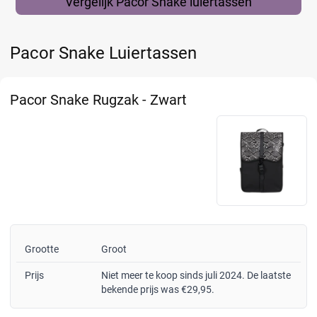
Vergelijk Pacor Snake
luiertassen
Pacor Snake Luiertassen
Pacor Snake Rugzak - Zwart
Grootte
Groot
Prijs
Niet meer te koop sinds juli 2024. De laatste
bekende prijs was €29,95.