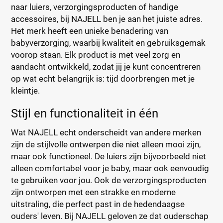
naar luiers, verzorgingsproducten of handige
accessoires, bij NAJELL ben je aan het juiste adres.
Het merk heeft een unieke benadering van
babyverzorging, waarbij kwaliteit en gebruiksgemak
voorop staan. Elk product is met veel zorg en
aandacht ontwikkeld, zodat jij je kunt concentreren
op wat echt belangrijk is: tijd doorbrengen met je
kleintje.
Stijl en functionaliteit in één
Wat NAJELL echt onderscheidt van andere merken
zijn de stijlvolle ontwerpen die niet alleen mooi zijn,
maar ook functioneel. De luiers zijn bijvoorbeeld niet
alleen comfortabel voor je baby, maar ook eenvoudig
te gebruiken voor jou. Ook de verzorgingsproducten
zijn ontworpen met een strakke en moderne
uitstraling, die perfect past in de hedendaagse
ouders' leven. Bij NAJELL geloven ze dat ouderschap