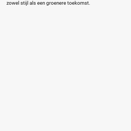
zowel stijl als een groenere toekomst.