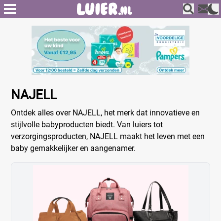
NAJELL
Ontdek alles over NAJELL, het merk dat innovatieve en
stijlvolle babyproducten biedt. Van luiers tot
verzorgingsproducten, NAJELL maakt het leven met een
baby gemakkelijker en aangenamer.