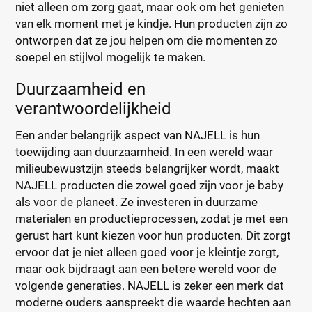
niet alleen om zorg gaat, maar ook om het genieten
van elk moment met je kindje. Hun producten zijn zo
ontworpen dat ze jou helpen om die momenten zo
soepel en stijlvol mogelijk te maken.
Duurzaamheid en
verantwoordelijkheid
Een ander belangrijk aspect van NAJELL is hun
toewijding aan duurzaamheid. In een wereld waar
milieubewustzijn steeds belangrijker wordt, maakt
NAJELL producten die zowel goed zijn voor je baby
als voor de planeet. Ze investeren in duurzame
materialen en productieprocessen, zodat je met een
gerust hart kunt kiezen voor hun producten. Dit zorgt
ervoor dat je niet alleen goed voor je kleintje zorgt,
maar ook bijdraagt aan een betere wereld voor de
volgende generaties. NAJELL is zeker een merk dat
moderne ouders aanspreekt die waarde hechten aan