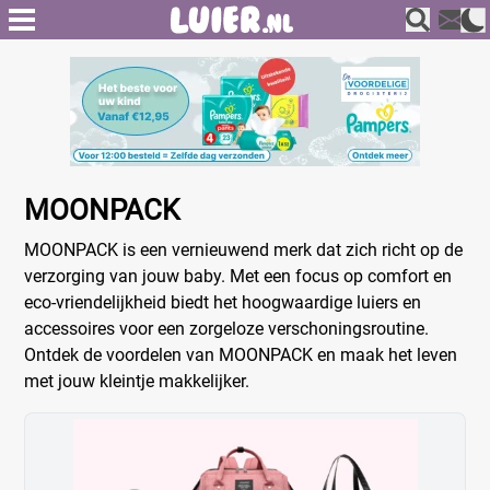
MOONPACK
MOONPACK is een vernieuwend merk dat zich richt op de
verzorging van jouw baby. Met een focus op comfort en
eco-vriendelijkheid biedt het hoogwaardige luiers en
accessoires voor een zorgeloze verschoningsroutine.
Ontdek de voordelen van MOONPACK en maak het leven
met jouw kleintje makkelijker.