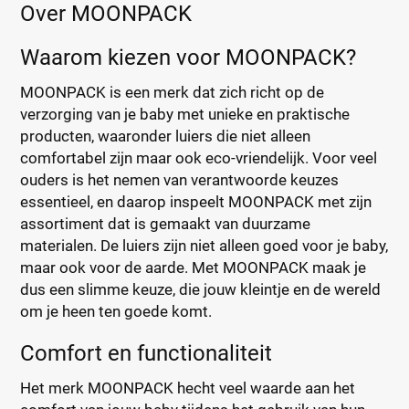
Over MOONPACK
Waarom kiezen voor MOONPACK?
MOONPACK is een merk dat zich richt op de
verzorging van je baby met unieke en praktische
producten, waaronder luiers die niet alleen
comfortabel zijn maar ook eco-vriendelijk. Voor veel
ouders is het nemen van verantwoorde keuzes
essentieel, en daarop inspeelt MOONPACK met zijn
assortiment dat is gemaakt van duurzame
materialen. De luiers zijn niet alleen goed voor je baby,
maar ook voor de aarde. Met MOONPACK maak je
dus een slimme keuze, die jouw kleintje en de wereld
om je heen ten goede komt.
Comfort en functionaliteit
Het merk MOONPACK hecht veel waarde aan het