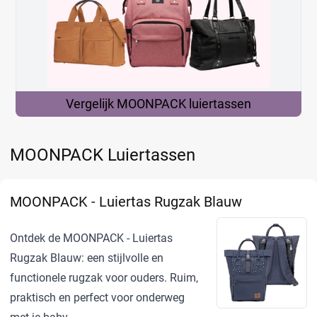
Vergelijk MOONPACK
luiertassen
MOONPACK Luiertassen
MOONPACK - Luiertas Rugzak Blauw
Ontdek de MOONPACK - Luiertas
Rugzak Blauw: een stijlvolle en
functionele rugzak voor ouders. Ruim,
praktisch en perfect voor onderweg