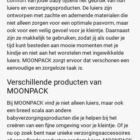
comfort van jouw baby tijdens het gebruik van hun
luiers en verzorgingsproducten. De luiers zijn
ontworpen met zachte en ademende materialen die
niet alleen zorgen voor een optimale pasvorm, maar
ook voor een veilig gevoel voor je kleintje. Daarnaast
zijn ze makkelijk te gebruiken, zodat jij als ouder je
tijd kunt besteden aan mooie momenten met je
kindje en niet aan het worstelen met ingewikkelde
luiers. MOONPACK zorgt ervoor dat verschonen een
eenvoudige en zorgeloze taak is.
Verschillende producten van
MOONPACK
Bij MOONPACK vind je niet alleen luiers, maar ook
een breed scala aan andere
babyverzorgingsproducten die je helpen bij het
creëren van een fijne omgeving voor je kleintje. Of je
nu op zoek bent naar unieke verzorgingsaccessoires