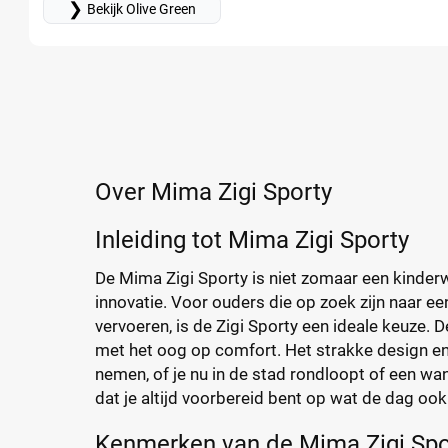
❯
Bekijk Olive Green
Over Mima Zigi Sporty
Inleiding tot Mima Zigi Sporty
De Mima Zigi Sporty is niet zomaar een kinderwa
innovatie. Voor ouders die op zoek zijn naar ee
vervoeren, is de Zigi Sporty een ideale keuze.
met het oog op comfort. Het strakke design e
nemen, of je nu in de stad rondloopt of een wa
dat je altijd voorbereid bent op wat de dag ook
Kenmerken van de Mima Zigi Spo