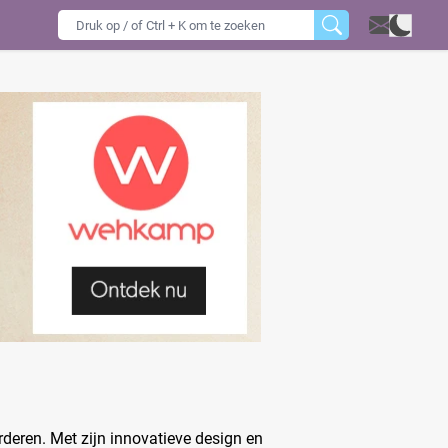
rderen. Met zijn innovatieve design en