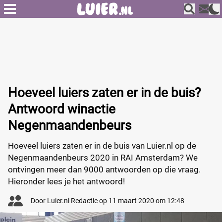
Hoeveel luiers zaten er in de buis?
Antwoord winactie
Negenmaandenbeurs
Hoeveel luiers zaten er in de buis van Luier.nl op de
Negenmaandenbeurs 2020 in RAI Amsterdam? We
ontvingen meer dan 9000 antwoorden op die vraag.
Hieronder lees je het antwoord!
Door
Luier.nl Redactie
op
11 maart 2020 om 12:48