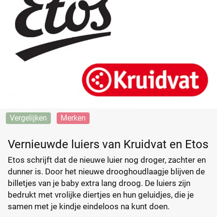
Vergelijken
Merken
Vernieuwde luiers van Kruidvat en Etos
Etos schrijft dat de nieuwe luier nog droger, zachter en
dunner is. Door het nieuwe drooghoudlaagje blijven de
billetjes van je baby extra lang droog. De luiers zijn
bedrukt met vrolijke diertjes en hun geluidjes, die je
samen met je kindje eindeloos na kunt doen.