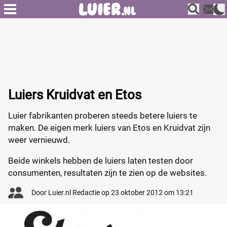
Luiers Kruidvat en Etos
Luier fabrikanten proberen steeds betere luiers te
maken. De eigen merk luiers van Etos en Kruidvat zijn
weer vernieuwd.
Beide winkels hebben de luiers laten testen door
consumenten, resultaten zijn te zien op de websites.
Door
Luier.nl Redactie
op
23 oktober 2012 om 13:21