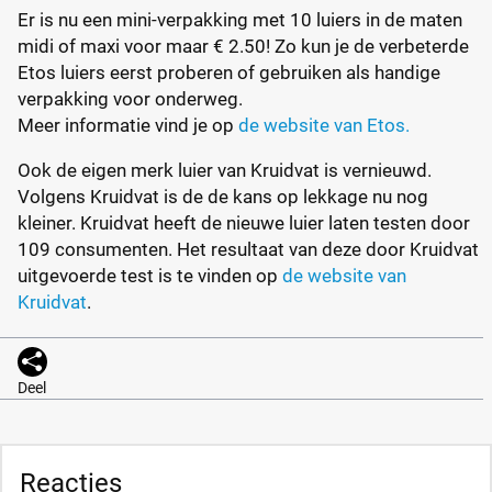
Er is nu een mini-verpakking met 10 luiers in de maten
midi of maxi voor maar € 2.50! Zo kun je de verbeterde
Etos luiers eerst proberen of gebruiken als handige
verpakking voor onderweg.
Meer informatie vind je op
de website van Etos.
Ook de eigen merk luier van Kruidvat is vernieuwd.
Volgens Kruidvat is de de kans op lekkage nu nog
kleiner. Kruidvat heeft de nieuwe luier laten testen door
109 consumenten. Het resultaat van deze door Kruidvat
uitgevoerde test is te vinden op
de website van
Kruidvat
.
Deel
Reacties