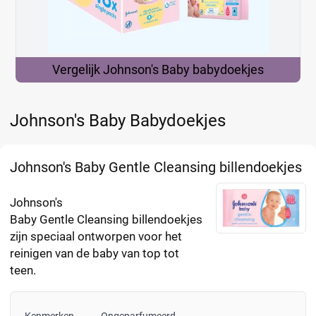
Vergelijk Johnson's Baby
babydoekjes
Johnson's Baby Babydoekjes
Johnson's Baby Gentle Cleansing billendoekjes
Johnson's
Baby Gentle Cleansing billendoekjes
zijn speciaal ontworpen voor het
reinigen van de baby van top tot
teen.