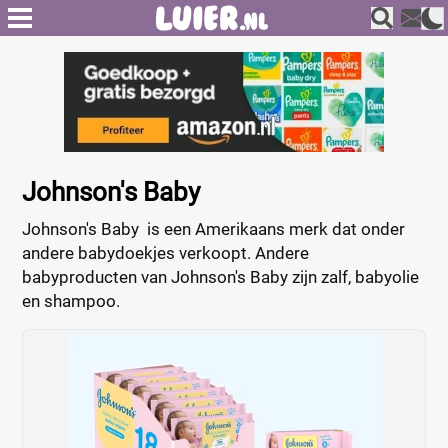
Johnson's Baby
Johnson's Baby is een Amerikaans merk dat onder
andere babydoekjes verkoopt. Andere
babyproducten van Johnson's Baby zijn zalf, babyolie
en shampoo.