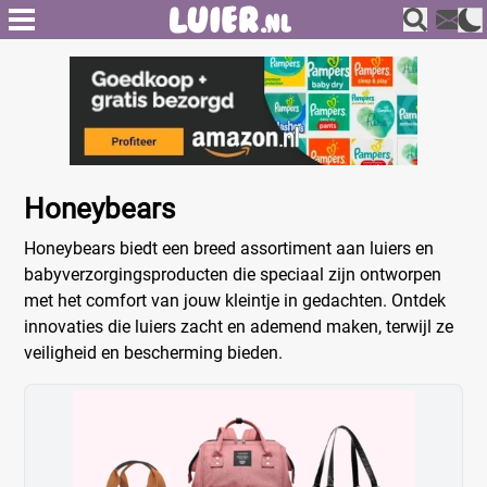
Honeybears
Honeybears biedt een breed assortiment aan luiers en
babyverzorgingsproducten die speciaal zijn ontworpen
met het comfort van jouw kleintje in gedachten. Ontdek
innovaties die luiers zacht en ademend maken, terwijl ze
veiligheid en bescherming bieden.