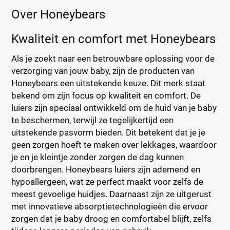
Over Honeybears
Kwaliteit en comfort met Honeybears
Als je zoekt naar een betrouwbare oplossing voor de
verzorging van jouw baby, zijn de producten van
Honeybears een uitstekende keuze. Dit merk staat
bekend om zijn focus op kwaliteit en comfort. De
luiers zijn speciaal ontwikkeld om de huid van je baby
te beschermen, terwijl ze tegelijkertijd een
uitstekende pasvorm bieden. Dit betekent dat je je
geen zorgen hoeft te maken over lekkages, waardoor
je en je kleintje zonder zorgen de dag kunnen
doorbrengen. Honeybears luiers zijn ademend en
hypoallergeen, wat ze perfect maakt voor zelfs de
meest gevoelige huidjes. Daarnaast zijn ze uitgerust
met innovatieve absorptietechnologieën die ervoor
zorgen dat je baby droog en comfortabel blijft, zelfs