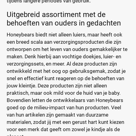
tijdens langere periodes van gebruik.
Uitgebreid assortiment met de
behoeften van ouders in gedachten
Honeybears biedt niet alleen luiers, maar heeft ook
een breed scala aan verzorgingsproducten die zijn
ontworpen om het leven van ouders gemakkelijker te
maken. Denk hierbij aan vochtige doekjes, luier- en
verzorgingssets, en meer. Al deze producten zijn
ontwikkeld met het oog op gebruiksgemak, zodat je
snel en effectief kunt reageren op de behoeften van
jouw kleintje. Deze producten zijn niet alleen
praktisch, maar ook mild voor de huid van je baby.
Bovendien letten de ontwikkelaars van Honeybears
goed op de milieu-impact van hun producten. Veel
van hun artikelen zijn gemaakt van duurzame
materialen, zodat jij met een gerust hart kunt kiezen
voor een merk dat geeft om zowel je kindje als de