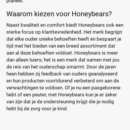
planeet.
Waarom kiezen voor Honeybears?
Naast kwaliteit en comfort biedt Honeybears ook een
sterke focus op klanttevredenheid. Het merk begrijpt
dat elke ouder unieke behoeften heeft en bespaart je
tijd met het bieden van een breed assortiment dat
aan al deze behoeften voldoet. Honeybears is meer
dan alleen luiers; het is een merk dat samen met jou
de reis van het ouderschap omarmt. Door de jaren
heen hebben zij feedback van ouders geanalyseerd
en hun producten voortdurend verbeterd om aan de
verwachtingen te voldoen. Of je nu een pasgeborene
hebt of een peuter, met Honeybears kun je er zeker
van zijn dat je de ondersteuning krijgt die je nodig
hebt bij de zorg voor je kind.