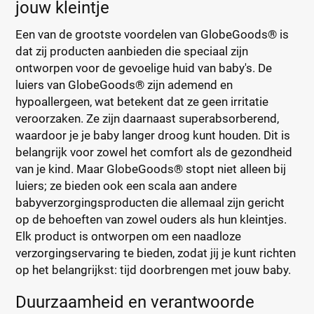
jouw kleintje
Een van de grootste voordelen van GlobeGoods® is
dat zij producten aanbieden die speciaal zijn
ontworpen voor de gevoelige huid van baby's. De
luiers van GlobeGoods® zijn ademend en
hypoallergeen, wat betekent dat ze geen irritatie
veroorzaken. Ze zijn daarnaast superabsorberend,
waardoor je je baby langer droog kunt houden. Dit is
belangrijk voor zowel het comfort als de gezondheid
van je kind. Maar GlobeGoods® stopt niet alleen bij
luiers; ze bieden ook een scala aan andere
babyverzorgingsproducten die allemaal zijn gericht
op de behoeften van zowel ouders als hun kleintjes.
Elk product is ontworpen om een naadloze
verzorgingservaring te bieden, zodat jij je kunt richten
op het belangrijkst: tijd doorbrengen met jouw baby.
Duurzaamheid en verantwoorde