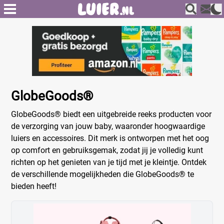
GlobeGoods®
GlobeGoods® biedt een uitgebreide reeks producten voor
de verzorging van jouw baby, waaronder hoogwaardige
luiers en accessoires. Dit merk is ontworpen met het oog
op comfort en gebruiksgemak, zodat jij je volledig kunt
richten op het genieten van je tijd met je kleintje. Ontdek
de verschillende mogelijkheden die GlobeGoods® te
bieden heeft!