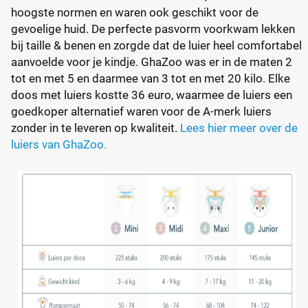
hoogste normen en waren ook geschikt voor de
gevoelige huid. De perfecte pasvorm voorkwam lekken
bij taille & benen en zorgde dat de luier heel comfortabel
aanvoelde voor je kindje. GhaZoo was er in de maten 2
tot en met 5 en daarmee van 3 tot en met 20 kilo. Elke
doos met luiers kostte 36 euro, waarmee de luiers een
goedkoper alternatief waren voor de A-merk luiers
zonder in te leveren op kwaliteit.
Lees hier meer over de
luiers van GhaZoo.