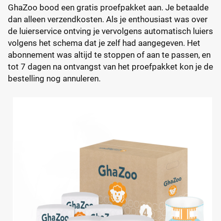
GhaZoo bood een gratis proefpakket aan. Je betaalde
dan alleen verzendkosten. Als je enthousiast was over
de luierservice ontving je vervolgens automatisch luiers
volgens het schema dat je zelf had aangegeven. Het
abonnement was altijd te stoppen of aan te passen, en
tot 7 dagen na ontvangst van het proefpakket kon je de
bestelling nog annuleren.