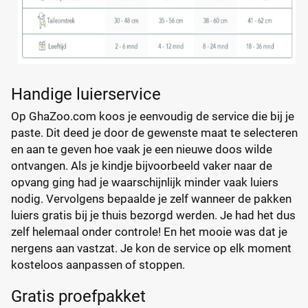
Handige luierservice
Op GhaZoo.com koos je eenvoudig de service die bij je
paste. Dit deed je door de gewenste maat te selecteren
en aan te geven hoe vaak je een nieuwe doos wilde
ontvangen. Als je kindje bijvoorbeeld vaker naar de
opvang ging had je waarschijnlijk minder vaak luiers
nodig. Vervolgens bepaalde je zelf wanneer de pakken
luiers gratis bij je thuis bezorgd werden. Je had het dus
zelf helemaal onder controle! En het mooie was dat je
nergens aan vastzat. Je kon de service op elk moment
kosteloos aanpassen of stoppen.
Gratis proefpakket