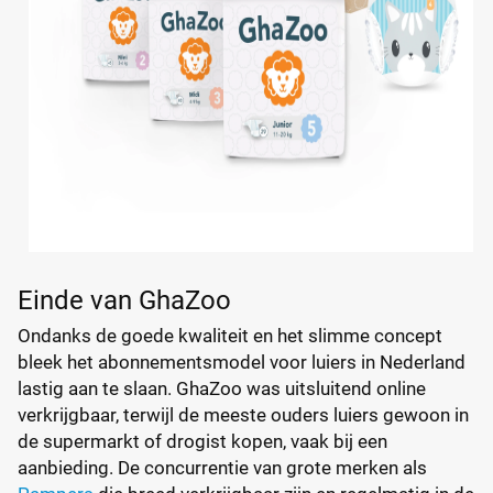
Einde van GhaZoo
Ondanks de goede kwaliteit en het slimme concept
bleek het abonnementsmodel voor luiers in Nederland
lastig aan te slaan. GhaZoo was uitsluitend online
verkrijgbaar, terwijl de meeste ouders luiers gewoon in
de supermarkt of drogist kopen, vaak bij een
aanbieding. De concurrentie van grote merken als