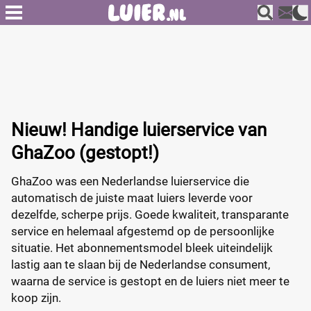
Nieuw! Handige luierservice van
GhaZoo (gestopt!)
GhaZoo was een Nederlandse luierservice die
automatisch de juiste maat luiers leverde voor
dezelfde, scherpe prijs. Goede kwaliteit, transparante
service en helemaal afgestemd op de persoonlijke
situatie. Het abonnementsmodel bleek uiteindelijk
lastig aan te slaan bij de Nederlandse consument,
waarna de service is gestopt en de luiers niet meer te
koop zijn.