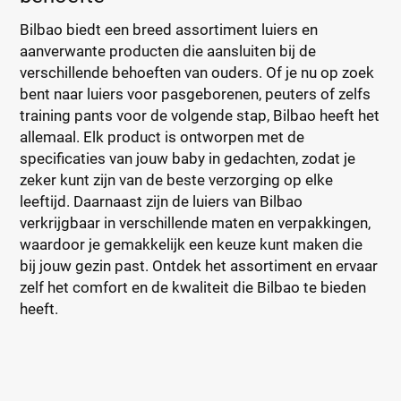
Bilbao biedt een breed assortiment luiers en
aanverwante producten die aansluiten bij de
verschillende behoeften van ouders. Of je nu op zoek
bent naar luiers voor pasgeborenen, peuters of zelfs
training pants voor de volgende stap, Bilbao heeft het
allemaal. Elk product is ontworpen met de
specificaties van jouw baby in gedachten, zodat je
zeker kunt zijn van de beste verzorging op elke
leeftijd. Daarnaast zijn de luiers van Bilbao
verkrijgbaar in verschillende maten en verpakkingen,
waardoor je gemakkelijk een keuze kunt maken die
bij jouw gezin past. Ontdek het assortiment en ervaar
zelf het comfort en de kwaliteit die Bilbao te bieden
heeft.