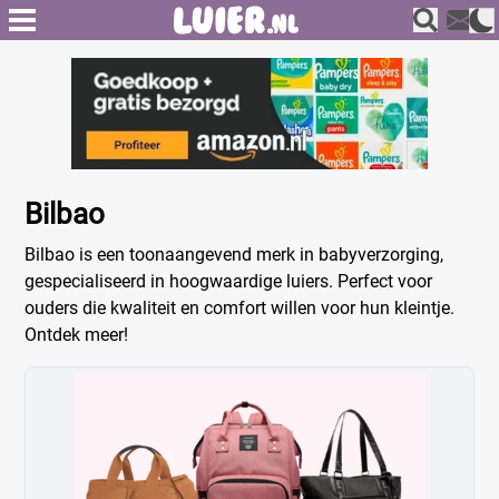
Bilbao
Bilbao is een toonaangevend merk in babyverzorging,
gespecialiseerd in hoogwaardige luiers. Perfect voor
ouders die kwaliteit en comfort willen voor hun kleintje.
Ontdek meer!