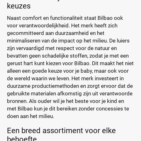
keuzes
Naast comfort en functionaliteit staat Bilbao ook
voor verantwoordelijkheid. Het merk heeft zich
gecommitteerd aan duurzaamheid en het
minimaliseren van de impact op het milieu. De luiers
zijn vervaardigd met respect voor de natuur en
bevatten geen schadelijke stoffen, zodat je met een
gerust hart kunt kiezen voor Bilbao. Dit maakt het niet
alleen een goede keuze voor je baby, maar ook voor
de wereld waarin we leven. Het merk investeert in
duurzame productiemethoden en zorgt ervoor dat de
gebruikte materialen afkomstig zijn uit verantwoorde
bronnen. Als ouder wil je het beste voor je kind en
met Bilbao kun je dit bereiken zonder concessies te
doen aan het milieu.
Een breed assortiment voor elke
behoefte