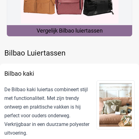
Vergelijk Bilbao
luiertassen
Bilbao Luiertassen
Bilbao kaki
De Bilbao kaki luiertas combineert stijl
met functionaliteit. Met zijn trendy
ontwerp en praktische vakken is hij
perfect voor ouders onderweg.
Verkrijgbaar in een duurzame polyester
uitvoering.