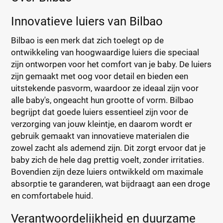
Innovatieve luiers van Bilbao
Bilbao is een merk dat zich toelegt op de
ontwikkeling van hoogwaardige luiers die speciaal
zijn ontworpen voor het comfort van je baby. De luiers
zijn gemaakt met oog voor detail en bieden een
uitstekende pasvorm, waardoor ze ideaal zijn voor
alle baby's, ongeacht hun grootte of vorm. Bilbao
begrijpt dat goede luiers essentieel zijn voor de
verzorging van jouw kleintje, en daarom wordt er
gebruik gemaakt van innovatieve materialen die
zowel zacht als ademend zijn. Dit zorgt ervoor dat je
baby zich de hele dag prettig voelt, zonder irritaties.
Bovendien zijn deze luiers ontwikkeld om maximale
absorptie te garanderen, wat bijdraagt aan een droge
en comfortabele huid.
Verantwoordelijkheid en duurzame