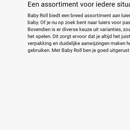
Een assortiment voor iedere situ
Baby Roll biedt een breed assortiment aan luie
baby. Of je nu op zoek bent naar luiers voor pasg
Bovendien is er diverse keuze uit varianties, zo
het spelen. Dit zorgt ervoor dat je altijd het ju
verpakking en duidelijke aanwijzingen maken he
gebruiken. Met Baby Roll ben je goed uitgerust