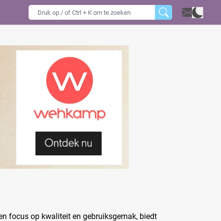
en focus op kwaliteit en gebruiksgemak, biedt