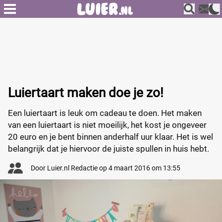
Luiertaart maken doe je zo!
Een luiertaart is leuk om cadeau te doen. Het maken
van een luiertaart is niet moeilijk, het kost je ongeveer
20 euro en je bent binnen anderhalf uur klaar. Het is wel
belangrijk dat je hiervoor de juiste spullen in huis hebt.
Door
Luier.nl Redactie
op
4 maart 2016 om 13:55