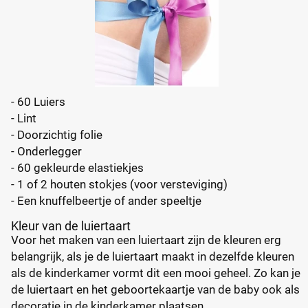
- 60 Luiers
- Lint
- Doorzichtig folie
- Onderlegger
- 60 gekleurde elastiekjes
- 1 of 2 houten stokjes (voor versteviging)
- Een knuffelbeertje of ander speeltje
Kleur van de luiertaart
Voor het maken van een luiertaart zijn de kleuren erg
belangrijk, als je de luiertaart maakt in dezelfde kleuren
als de kinderkamer vormt dit een mooi geheel. Zo kan je
de luiertaart en het geboortekaartje van de baby ook als
decoratie in de kinderkamer plaatsen.