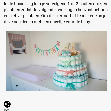
In de basis laag kan je vervolgens 1 of 2 houten stokjes
plaatsen zodat de volgende twee lagen houvast hebben
en niet verplaatsen. Om de luiertaart af te maken kan je
deze aankleden met een speeltje voor de baby.
Deel