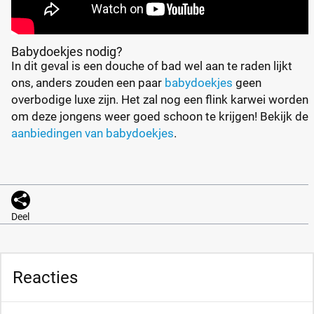
Babydoekjes nodig?
In dit geval is een douche of bad wel aan te raden lijkt
ons, anders zouden een paar
babydoekjes
geen
overbodige luxe zijn. Het zal nog een flink karwei worden
om deze jongens weer goed schoon te krijgen! Bekijk de
aanbiedingen van babydoekjes
.
Deel
Reacties