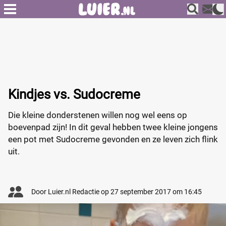
Kindjes vs. Sudocreme
Die kleine donderstenen willen nog wel eens op
boevenpad zijn! In dit geval hebben twee kleine jongens
een pot met Sudocreme gevonden en ze leven zich flink
uit.
Door
Luier.nl Redactie
op
27 september 2017 om 16:45