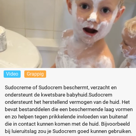
Video
Grappig
Sudocreme of Sudocrem beschermt, verzacht en
ondersteunt de kwetsbare babyhuid.Sudocrem
ondersteunt het herstellend vermogen van de huid. Het
bevat bestanddelen die een beschermende laag vormen
en zo helpen tegen prikkelende invloeden van buitenaf
die in contact kunnen komen met de huid. Bijvoorbeeld
bij luieruitslag zou je Sudocrem goed kunnen gebruiken.