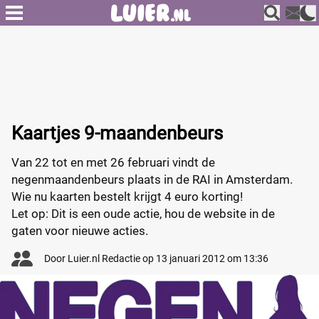
Kaartjes 9-maandenbeurs
Van 22 tot en met 26 februari vindt de
negenmaandenbeurs plaats in de RAI in Amsterdam.
Wie nu kaarten bestelt krijgt 4 euro korting!
Let op: Dit is een oude actie, hou de website in de
gaten voor nieuwe acties.
Door
Luier.nl Redactie
op
13 januari 2012 om 13:36