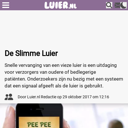
De Slimme Luier
Snelle vervanging van een vieze luier is een uitdaging
voor verzorgers van oudere of bedlegerige
patiënten. Onderzoekers zijn nu bezig met een systeem
dat een signaal afgeeft als de luier is gebruikt.
Door
Luier.nl Redactie
op
29 oktober 2017 om 12:16