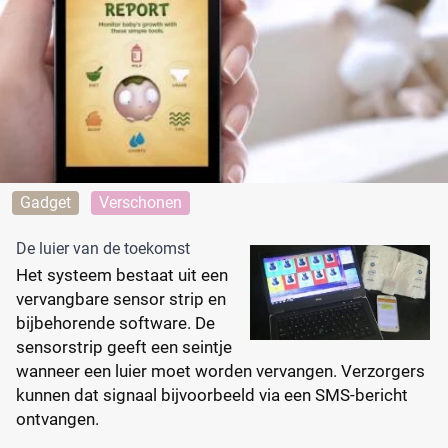
Gadget
Verschonen
De luier van de toekomst
Het systeem bestaat uit een
vervangbare sensor strip en
bijbehorende software. De
sensorstrip geeft een seintje
wanneer een luier moet worden vervangen. Verzorgers
kunnen dat signaal bijvoorbeeld via een SMS-bericht
ontvangen.