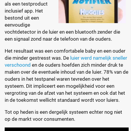
als een testproduct
inclusief app. Het
bestond uit een
eenvoudige
vochtdetector in de luier en een bluetooth zender die
een signaal zond naar de telefoon van de ouders.
Het resultaat was een comfortabele baby en een ouder
die minder gestresst was. De
luier werd namelijk sneller
verschoond
en de ouders hoefden zich minder druk te
maken over de eventuele inhoud van de luier. 78% van de
ouders in het testpanel waren tevreden over het
systeem. Dit impliceert een mogelijkheid voor een
vergroting van de afzet van het systeem en ook dat het
in de toekomst wellicht standaard wordt voor luiers.
Tot op heden is een dergelijk systeem echter nog niet
op de markt voor consumenten.