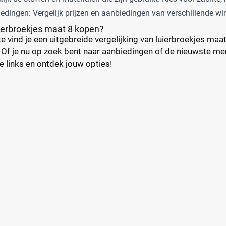
iedingen: Vergelijk prijzen en aanbiedingen van verschillende wi
uierbroekjes maat 8 kopen?
 vind je een uitgebreide vergelijking van luierbroekjes maat
. Of je nu op zoek bent naar aanbiedingen of de nieuwste me
 links en ontdek jouw opties!