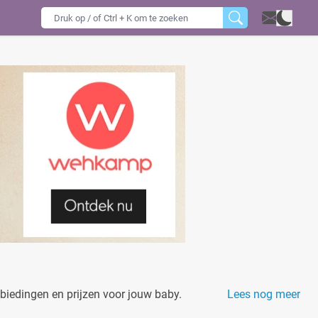
biedingen en prijzen voor jouw baby.
Lees nog meer