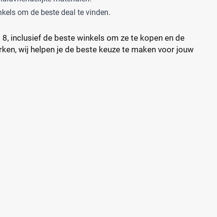
nkels om de beste deal te vinden.
 8, inclusief de beste winkels om ze te kopen en de
rken, wij helpen je de beste keuze te maken voor jouw