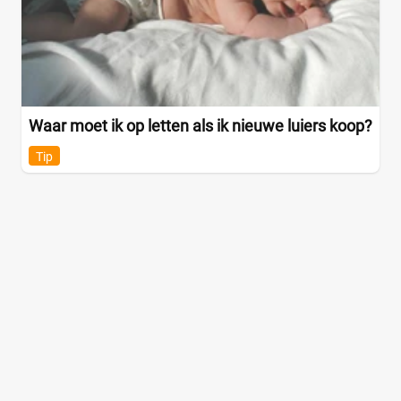
Waar moet ik op letten als ik nieuwe luiers koop?
Tip