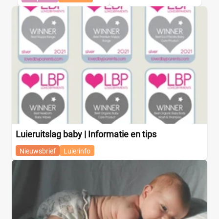
Luieruitslag baby | Informatie en tips
Nieuwsbrief
Luierinfo